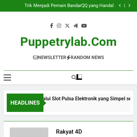
Raih Hadiah Utama melalui Slot Pulsa Elektronik
Skip
yang Simpel serta Efektif
Trik Menjadi Pemain BandarQQ yang Handal
to
Bupatitogel: Trik dan Tips dari Para Ahli
Bupatitogel: Fenomena Baru dalam Dunia Taruhan
content
Online
Raih Hadiah Utama melalui Slot Pulsa Elektronik
yang Simpel serta Efektif
Trik Menjadi Pemain BandarQQ yang Handal
Bupatitogel: Trik dan Tips dari Para Ahli
Puppetrylab.com
Bupatitogel: Fenomena Baru dalam Dunia Taruhan
Online
NEWSLETTER
RANDOM NEWS
adiah Utama melalui Slot Pulsa Elektronik yang Simpel serta Ef
HEADLINES
s Ago
Rakyat 4D