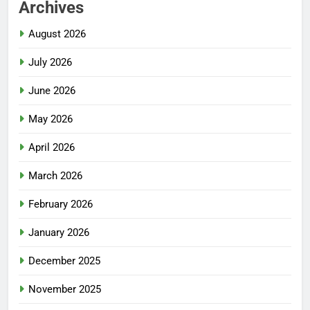
Archives
August 2026
July 2026
June 2026
May 2026
April 2026
March 2026
February 2026
January 2026
December 2025
November 2025