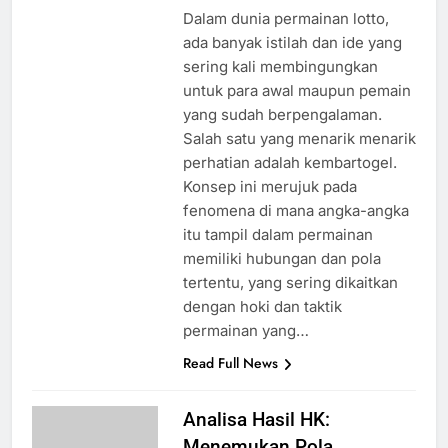
Dalam dunia permainan lotto,
ada banyak istilah dan ide yang
sering kali membingungkan
untuk para awal maupun pemain
yang sudah berpengalaman.
Salah satu yang menarik menarik
perhatian adalah kembartogel.
Konsep ini merujuk pada
fenomena di mana angka-angka
itu tampil dalam permainan
memiliki hubungan dan pola
tertentu, yang sering dikaitkan
dengan hoki dan taktik
permainan yang…
Read Full News
Analisa Hasil HK:
Menemukan Pola