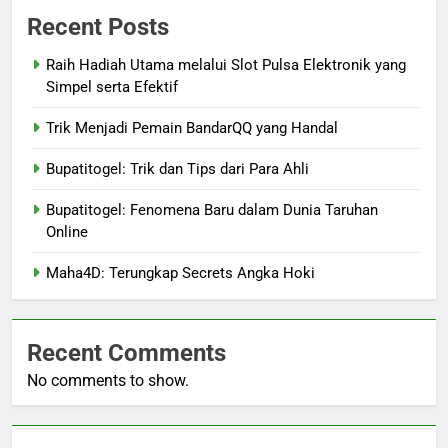
Recent Posts
Raih Hadiah Utama melalui Slot Pulsa Elektronik yang
Simpel serta Efektif
Trik Menjadi Pemain BandarQQ yang Handal
Bupatitogel: Trik dan Tips dari Para Ahli
Bupatitogel: Fenomena Baru dalam Dunia Taruhan
Online
Maha4D: Terungkap Secrets Angka Hoki
Recent Comments
No comments to show.