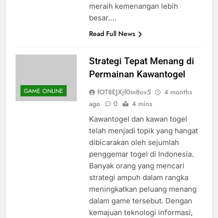
meraih kemenangan lebih
besar….
Read Full News
Strategi Tepat Menang di
Permainan Kawantogel
GAME ONLINE
fOT8EJXjf0m8ov5
4 months
ago
0
4 mins
Kawantogel dan kawan togel
telah menjadi topik yang hangat
dibicarakan oleh sejumlah
penggemar togel di Indonesia.
Banyak orang yang mencari
strategi ampuh dalam rangka
meningkatkan peluang menang
dalam game tersebut. Dengan
kemajuan teknologi informasi,