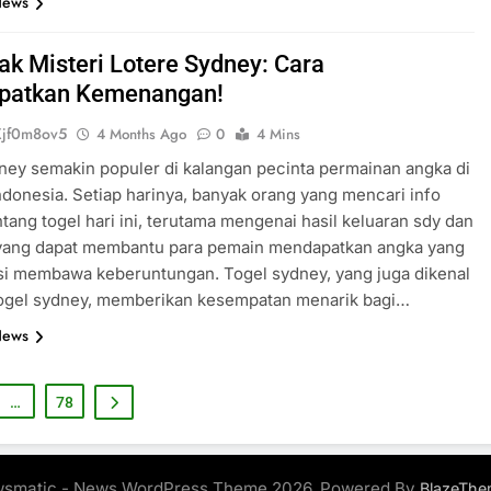
News
k Misteri Lotere Sydney: Cara
patkan Kemenangan!
Xjf0m8ov5
4 Months Ago
0
4 Mins
ney semakin populer di kalangan pecinta permainan angka di
ndonesia. Setiap harinya, banyak orang yang mencari info
entang togel hari ini, terutama mengenai hasil keluaran sdy dan
 yang dapat membantu para pemain mendapatkan angka yang
si membawa keberuntungan. Togel sydney, yang juga dikenal
togel sydney, memberikan kesempatan menarik bagi…
News
…
78
smatic - News WordPress Theme 2026. Powered By
BlazeThe