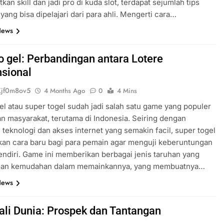
kan skill dan jadi pro di kuda slot, terdapat sejumlah tips
 yang bisa dipelajari dari para ahli. Mengerti cara…
News
o gel: Perbandingan antara Lotere
sional
Xjf0m8ov5
4 Months Ago
0
4 Mins
el atau super togel sudah jadi salah satu game yang populer
an masyarakat, terutama di Indonesia. Seiring dengan
 teknologi dan akses internet yang semakin facil, super togel
an cara baru bagi para pemain agar menguji keberuntungan
ndiri. Game ini memberikan berbagai jenis taruhan yang
dan kemudahan dalam memainkannya, yang membuatnya…
News
li Dunia: Prospek dan Tantangan