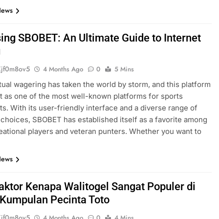
News
ing SBOBET: An Ultimate Guide to Internet
g
Xjf0m8ov5
4 Months Ago
0
5 Mins
irtual wagering has taken the world by storm, and this platform
t as one of the most well-known platforms for sports
ts. With its user-friendly interface and a diverse range of
choices, SBOBET has established itself as a favorite among
eational players and veteran punters. Whether you want to
News
aktor Kenapa Walitogel Sangat Populer di
 Kumpulan Pecinta Toto
Xjf0m8ov5
4 Months Ago
0
4 Mins