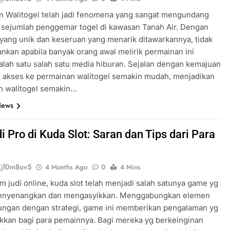
n Walitogel telah jadi fenomena yang sangat mengundang
 sejumlah penggemar togel di kawasan Tanah Air. Dengan
yang unik dan keseruan yang menarik ditawarkannya, tidak
kan apabila banyak orang awal melirik permainan ini
alah satu salah satu media hiburan. Sejalan dengan kemajuan
, akses ke permainan walitogel semakin mudah, menjadikan
n walitogel semakin…
News
 Pro di Kuda Slot: Saran dan Tips dari Para
Xjf0m8ov5
4 Months Ago
0
4 Mins
m judi online, kuda slot telah menjadi salah satunya game yg
enyenangkan dan mengasyikkan. Menggabungkan elemen
ungan dengan strategi, game ini memberikan pengalaman yg
kan bagi para pemainnya. Bagi mereka yg berkeinginan