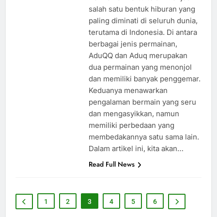
salah satu bentuk hiburan yang
paling diminati di seluruh dunia,
terutama di Indonesia. Di antara
berbagai jenis permainan,
AduQQ dan Aduq merupakan
dua permainan yang menonjol
dan memiliki banyak penggemar.
Keduanya menawarkan
pengalaman bermain yang seru
dan mengasyikkan, namun
memiliki perbedaan yang
membedakannya satu sama lain.
Dalam artikel ini, kita akan…
Read Full News
1
2
3
4
5
6