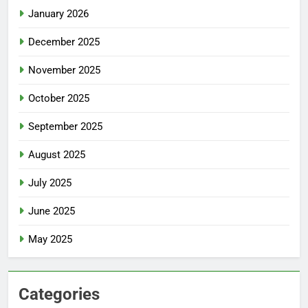
January 2026
December 2025
November 2025
October 2025
September 2025
August 2025
July 2025
June 2025
May 2025
Categories