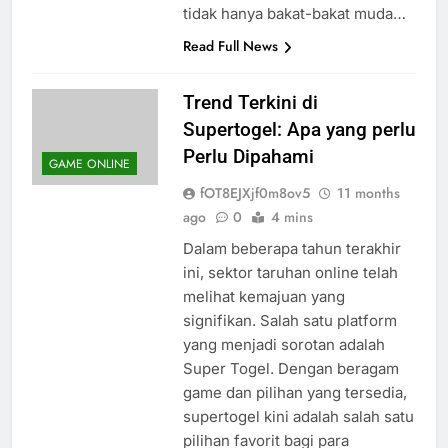
tidak hanya bakat-bakat muda…
Read Full News
Trend Terkini di
Supertogel: Apa yang perlu
Perlu Dipahami
GAME ONLINE
fOT8EJXjf0m8ov5
11 months
ago
0
4 mins
Dalam beberapa tahun terakhir
ini, sektor taruhan online telah
melihat kemajuan yang
signifikan. Salah satu platform
yang menjadi sorotan adalah
Super Togel. Dengan beragam
game dan pilihan yang tersedia,
supertogel kini adalah salah satu
pilihan favorit bagi para