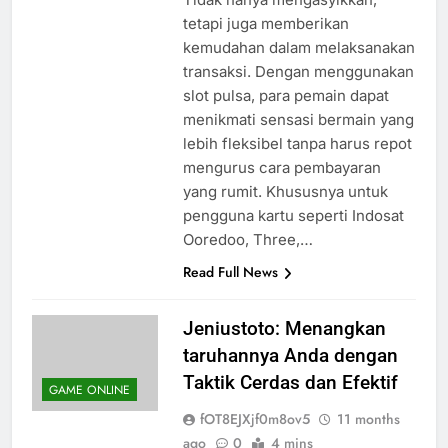
tetapi juga memberikan
kemudahan dalam melaksanakan
transaksi. Dengan menggunakan
slot pulsa, para pemain dapat
menikmati sensasi bermain yang
lebih fleksibel tanpa harus repot
mengurus cara pembayaran
yang rumit. Khususnya untuk
pengguna kartu seperti Indosat
Ooredoo, Three,…
Read Full News
Jeniustoto: Menangkan
taruhannya Anda dengan
Taktik Cerdas dan Efektif
GAME ONLINE
fOT8EJXjf0m8ov5
11 months
ago
0
4 mins