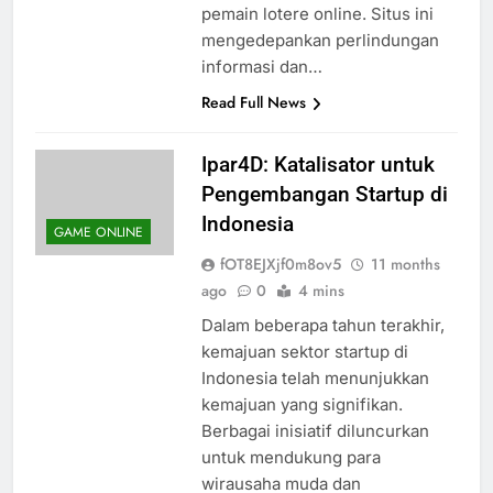
pemain lotere online. Situs ini
mengedepankan perlindungan
informasi dan…
Read Full News
Ipar4D: Katalisator untuk
Pengembangan Startup di
Indonesia
GAME ONLINE
fOT8EJXjf0m8ov5
11 months
ago
0
4 mins
Dalam beberapa tahun terakhir,
kemajuan sektor startup di
Indonesia telah menunjukkan
kemajuan yang signifikan.
Berbagai inisiatif diluncurkan
untuk mendukung para
wirausaha muda dan