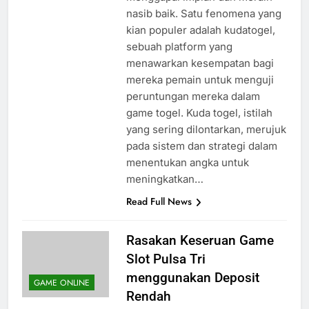
nasib baik. Satu fenomena yang
kian populer adalah kudatogel,
sebuah platform yang
menawarkan kesempatan bagi
mereka pemain untuk menguji
peruntungan mereka dalam
game togel. Kuda togel, istilah
yang sering dilontarkan, merujuk
pada sistem dan strategi dalam
menentukan angka untuk
meningkatkan…
Read Full News
Rasakan Keseruan Game
Slot Pulsa Tri
menggunakan Deposit
GAME ONLINE
Rendah