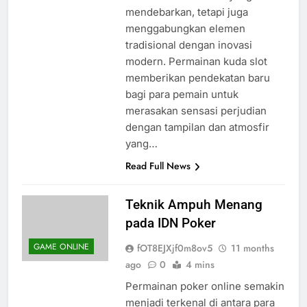
mendebarkan, tetapi juga
menggabungkan elemen
tradisional dengan inovasi
modern. Permainan kuda slot
memberikan pendekatan baru
bagi para pemain untuk
merasakan sensasi perjudian
dengan tampilan dan atmosfir
yang…
Read Full News
Teknik Ampuh Menang
pada IDN Poker
GAME ONLINE
fOT8EJXjf0m8ov5
11 months
ago
0
4 mins
Permainan poker online semakin
menjadi terkenal di antara para