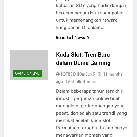
keluaran SDY yang hadir dengan
harapan segar dan kesempatan
untuk memenangkan reward
yang besar. Di dalam…
Read Full News
Kuda Slot: Tren Baru
dalam Dunia Gaming
GAME ONLINE
fOT8EJXjf0m8ov5
11 months
ago
0
4 mins
Dalam beberapa tahun terakhir,
industri perjudian online telah
mengalami perkembangan yang
pesat, dan salah satu trendi yang
memikat adalah kuda slot.
Permainan tersebut bukan hanya
menawarkan momen yang