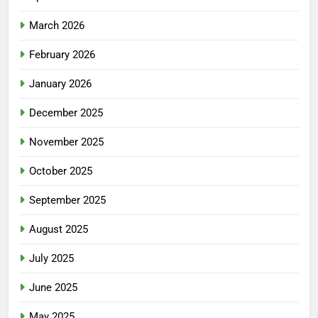
March 2026
February 2026
January 2026
December 2025
November 2025
October 2025
September 2025
August 2025
July 2025
June 2025
May 2025