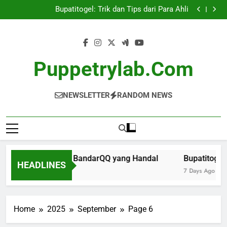
Trik Menjadi Pemain BandarQQ yang Handal
Skip
Bupatitogel: Trik dan Tips dari Para Ahli
to
Bupatitogel: Fenomena Baru dalam Dunia Taruhan
Online
Maha4D: Terungkap Secrets Angka Hoki
content
Trik Menjadi Pemain BandarQQ yang Handal
Bupatitogel: Trik dan Tips dari Para Ahli
Bupatitogel: Fenomena Baru dalam Dunia Taruhan
Puppetrylab.com
Online
Maha4D: Terungkap Secrets Angka Hoki
NEWSLETTER
RANDOM NEWS
ik Menjadi Pemain BandarQQ yang Handal
Bupatitogel: 
HEADLINES
Days Ago
7 Days Ago
Home
2025
September
Page 6