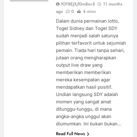
fOT8EJXjf0m8ov5
11 months
ago
0
4 mins
Dalam dunia permainan lotto,
Togel Sidney dan Togel SDY
sudah menjadi salah satunya
pilihan terfavorit untuk sejumlah
pemain. Tiada hari tanpa sehari,
jutaan orang mengharapkan
output live draw yang
memberikan memberikan
mereka kesempatan agar
mendapatkan hasil positif.
Undian langsung SDY adalah
momen yang sangat amat
ditunggu-tunggu, di mana
angka-angka unggul akan
diumumkan. Ini bukan bukan…
Read Full News