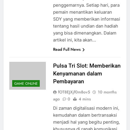
penggemarnya. Setiap hari, para
pemain menantikan keluaran
SDY yang memberikan informasi
tentang hasil undian dan hadiah
yang bisa dimenangkan. Dalam
artikel ini, kita akan…
Read Full News
Pulsa Tri Slot: Memberikan
Kenyamanan dalam
Pembayaran
GAME ONLINE
fOT8EJXjf0m8ov5
10 months
ago
0
4 mins
Di zaman digitalisasi modern ini,
kemudahan dalam bertransaksi
menjadi hal yang begitu penting,
khususnya di ranah komunikasi.