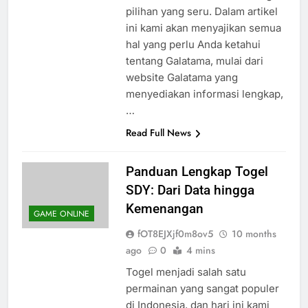
pilihan yang seru. Dalam artikel
ini kami akan menyajikan semua
hal yang perlu Anda ketahui
tentang Galatama, mulai dari
website Galatama yang
menyediakan informasi lengkap,
…
Read Full News
Panduan Lengkap Togel
SDY: Dari Data hingga
Kemenangan
GAME ONLINE
fOT8EJXjf0m8ov5
10 months
ago
0
4 mins
Togel menjadi salah satu
permainan yang sangat populer
di Indonesia, dan hari ini kami