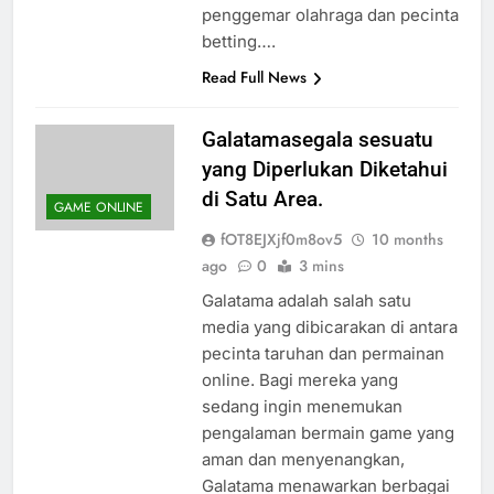
penggemar olahraga dan pecinta
betting….
Read Full News
Galatamasegala sesuatu
yang Diperlukan Diketahui
di Satu Area.
GAME ONLINE
fOT8EJXjf0m8ov5
10 months
ago
0
3 mins
Galatama adalah salah satu
media yang dibicarakan di antara
pecinta taruhan dan permainan
online. Bagi mereka yang
sedang ingin menemukan
pengalaman bermain game yang
aman dan menyenangkan,
Galatama menawarkan berbagai