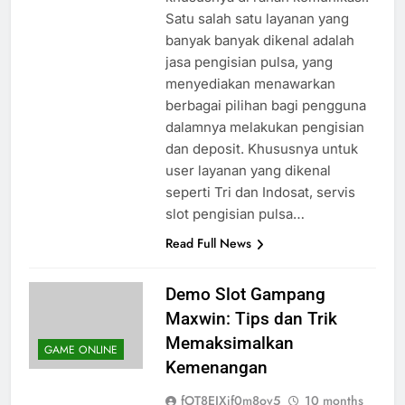
Satu salah satu layanan yang
banyak banyak dikenal adalah
jasa pengisian pulsa, yang
menyediakan menawarkan
berbagai pilihan bagi pengguna
dalamnya melakukan pengisian
dan deposit. Khususnya untuk
user layanan yang dikenal
seperti Tri dan Indosat, servis
slot pengisian pulsa…
Read Full News
Demo Slot Gampang
Maxwin: Tips dan Trik
Memaksimalkan
GAME ONLINE
Kemenangan
fOT8EJXjf0m8ov5
10 months