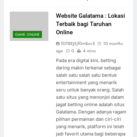
Website Galatama : Lokasi
Terbaik bagi Taruhan
Online
GAME ONLINE
fOT8EJXjf0m8ov5
10 months
ago
0
4 mins
Pada era digital kini, betting
daring makin terkenal sebagai
salah satu salah satu bentuk
entertainment yang menarik
seru untuk banyak orang. Salah
satu situs yang menonjol dalam
jagat betting online adalah situs
Galatama. Dengan adanya ragam
pilihan permainan dan ciri-ciri
yang menarik, platform ini telah
jadi favorit utama bagi beberapa