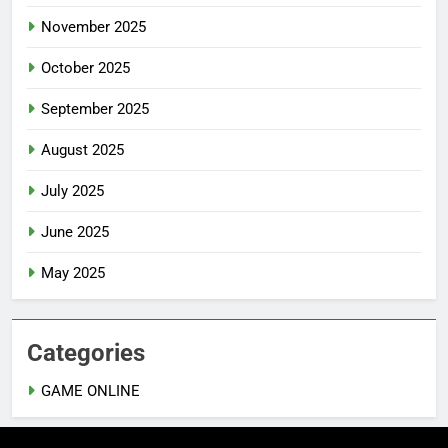
November 2025
October 2025
September 2025
August 2025
July 2025
June 2025
May 2025
Categories
GAME ONLINE