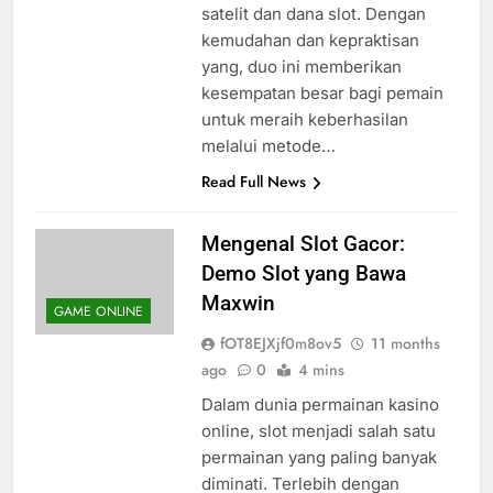
satelit dan dana slot. Dengan
kemudahan dan kepraktisan
yang, duo ini memberikan
kesempatan besar bagi pemain
untuk meraih keberhasilan
melalui metode…
Read Full News
Mengenal Slot Gacor:
Demo Slot yang Bawa
Maxwin
GAME ONLINE
fOT8EJXjf0m8ov5
11 months
ago
0
4 mins
Dalam dunia permainan kasino
online, slot menjadi salah satu
permainan yang paling banyak
diminati. Terlebih dengan