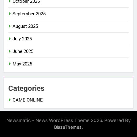
October 2025
September 2025
August 2025
July 2025
June 2025
May 2025
Categories
GAME ONLINE
Newsmatic - News WordPress Theme 2026. Powered By
.
BlazeThemes