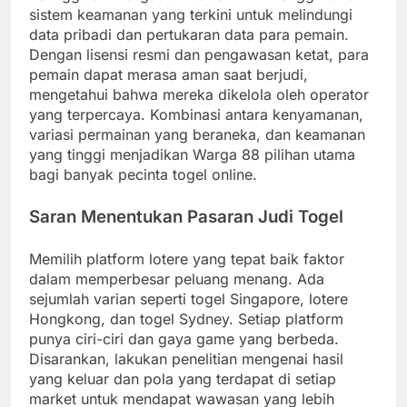
sistem keamanan yang terkini untuk melindungi
data pribadi dan pertukaran data para pemain.
Dengan lisensi resmi dan pengawasan ketat, para
pemain dapat merasa aman saat berjudi,
mengetahui bahwa mereka dikelola oleh operator
yang terpercaya. Kombinasi antara kenyamanan,
variasi permainan yang beraneka, dan keamanan
yang tinggi menjadikan Warga 88 pilihan utama
bagi banyak pecinta togel online.
Saran Menentukan Pasaran Judi Togel
Memilih platform lotere yang tepat baik faktor
dalam memperbesar peluang menang. Ada
sejumlah varian seperti togel Singapore, lotere
Hongkong, dan togel Sydney. Setiap platform
punya ciri-ciri dan gaya game yang berbeda.
Disarankan, lakukan penelitian mengenai hasil
yang keluar dan pola yang terdapat di setiap
market untuk mendapat wawasan yang lebih