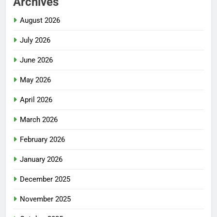
Archives
August 2026
July 2026
June 2026
May 2026
April 2026
March 2026
February 2026
January 2026
December 2025
November 2025