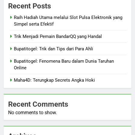
Recent Posts
Raih Hadiah Utama melalui Slot Pulsa Elektronik yang
Simpel serta Efektif
Trik Menjadi Pemain BandarQQ yang Handal
Bupatitogel: Trik dan Tips dari Para Ahli
Bupatitogel: Fenomena Baru dalam Dunia Taruhan
Online
Maha4D: Terungkap Secrets Angka Hoki
Recent Comments
No comments to show.