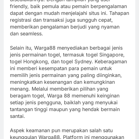
friendly, baik pemula atau pemain berpengalaman
dapat dengan mudah menjelajahi situs ini. Tahapan
registrasi dan transaksi juga sungguh cepat,
memberikan pengalaman berjudi yang nyaman
dan seamless.
Selain itu, Warga88 menyediakan berbagai jenis
jenis permainan togel, termasuk togel Singapore,
togel Hongkong, dan togel Sydney. Keberagaman
ini memberi kesempatan para pemain untuk
memilih jenis permainan yang paling diinginkan,
meningkatkan kesenangan dan kemungkinan
menang. Melalui memberikan pilihan yang
beragam togel, Warga 88 memenuhi keinginan
setiap jenis pengguna, baiklah yang menyukai
tantangan tinggi maupun yang hendak bermain
santai.
Aspek keamanan pun merupakan salah satu
keunggulan Warga88. Platform ini menggunakan