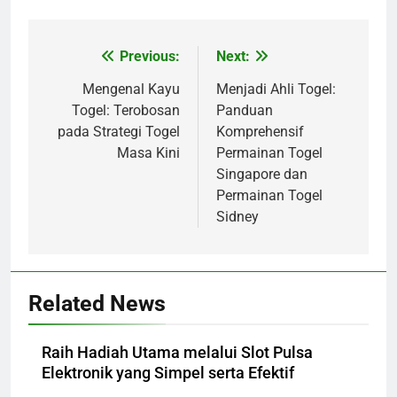
Previous:
Next:
Post
navigation
Mengenal Kayu
Menjadi Ahli Togel:
Togel: Terobosan
Panduan
pada Strategi Togel
Komprehensif
Masa Kini
Permainan Togel
Singapore dan
Permainan Togel
Sidney
Related News
Raih Hadiah Utama melalui Slot Pulsa
Elektronik yang Simpel serta Efektif