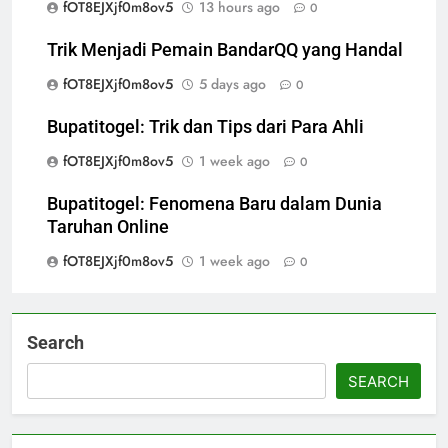
fOT8EJXjf0m8ov5
13 hours ago
0
Trik Menjadi Pemain BandarQQ yang Handal
fOT8EJXjf0m8ov5
5 days ago
0
Bupatitogel: Trik dan Tips dari Para Ahli
fOT8EJXjf0m8ov5
1 week ago
0
Bupatitogel: Fenomena Baru dalam Dunia
Taruhan Online
fOT8EJXjf0m8ov5
1 week ago
0
Search
SEARCH