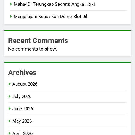
Maha4D: Terungkap Secrets Angka Hoki
Menjelajahi Keasyikan Demo Slot Jili
Recent Comments
No comments to show.
Archives
August 2026
July 2026
June 2026
May 2026
April 2026