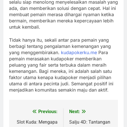
selalu siap menolong menyelesaikan masalah yang
ada, dan memberikan solusi dengan cepat. Hal ini
membuat pemain merasa dihargai nyaman ketika
bermain, memberikan mereka kepercayaan lebih
untuk kembali.
Tidak hanya itu, sekali antar para pemain yang
berbagi tentang pengalaman kemenangan yang
yang menggembirakan.
kudapokerku.me
Para
pemain merasakan kudapoker memberikan
peluang yang fair serta terbuka dalam meraih
kemenangan. Bagi mereka, ini adalah salah satu
faktor utama kenapa kudapoker menjadi pilihan
utama di antara pecinta judi. Semangat positif ini
menjadikan komunitas semakin maju dan aktif.
Previous:
Next:
Post
navigation
Slot Kuda: Mengapa
Salju 4D: Tantangan