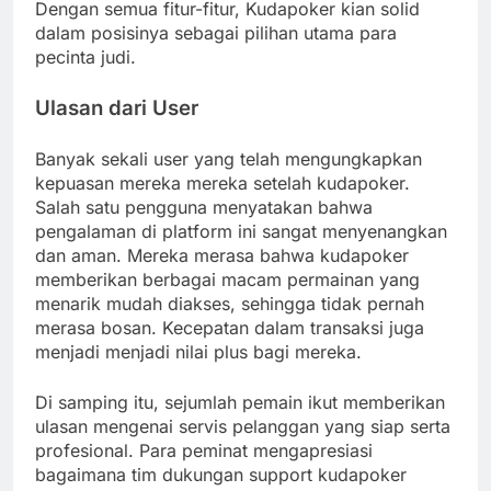
Dengan semua fitur-fitur, Kudapoker kian solid
dalam posisinya sebagai pilihan utama para
pecinta judi.
Ulasan dari User
Banyak sekali user yang telah mengungkapkan
kepuasan mereka mereka setelah kudapoker.
Salah satu pengguna menyatakan bahwa
pengalaman di platform ini sangat menyenangkan
dan aman. Mereka merasa bahwa kudapoker
memberikan berbagai macam permainan yang
menarik mudah diakses, sehingga tidak pernah
merasa bosan. Kecepatan dalam transaksi juga
menjadi menjadi nilai plus bagi mereka.
Di samping itu, sejumlah pemain ikut memberikan
ulasan mengenai servis pelanggan yang siap serta
profesional. Para peminat mengapresiasi
bagaimana tim dukungan support kudapoker