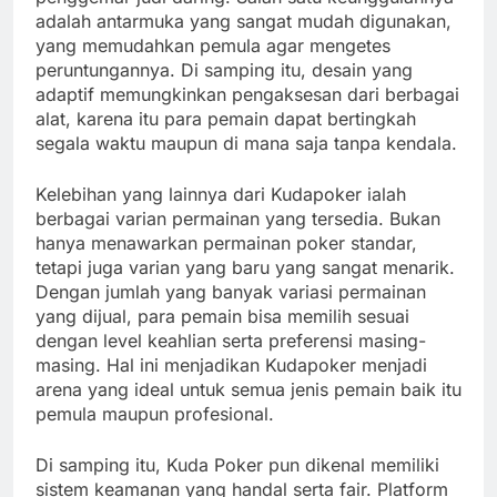
adalah antarmuka yang sangat mudah digunakan,
yang memudahkan pemula agar mengetes
peruntungannya. Di samping itu, desain yang
adaptif memungkinkan pengaksesan dari berbagai
alat, karena itu para pemain dapat bertingkah
segala waktu maupun di mana saja tanpa kendala.
Kelebihan yang lainnya dari Kudapoker ialah
berbagai varian permainan yang tersedia. Bukan
hanya menawarkan permainan poker standar,
tetapi juga varian yang baru yang sangat menarik.
Dengan jumlah yang banyak variasi permainan
yang dijual, para pemain bisa memilih sesuai
dengan level keahlian serta preferensi masing-
masing. Hal ini menjadikan Kudapoker menjadi
arena yang ideal untuk semua jenis pemain baik itu
pemula maupun profesional.
Di samping itu, Kuda Poker pun dikenal memiliki
sistem keamanan yang handal serta fair. Platform