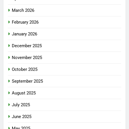
March 2026
February 2026
January 2026
December 2025
November 2025
October 2025
September 2025
August 2025
July 2025
June 2025
May 2025