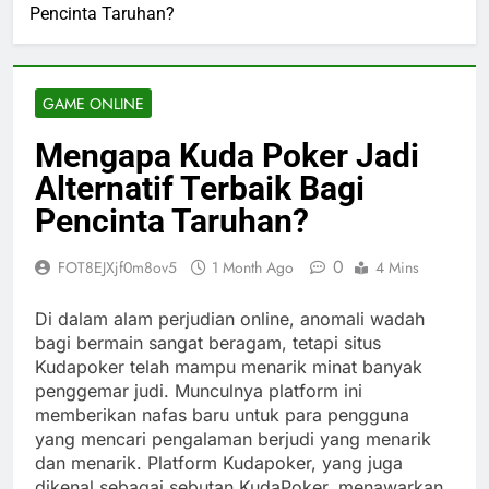
Pencinta Taruhan?
GAME ONLINE
Mengapa Kuda Poker Jadi
Alternatif Terbaik Bagi
Pencinta Taruhan?
0
FOT8EJXjf0m8ov5
1 Month Ago
4 Mins
Di dalam alam perjudian online, anomali wadah
bagi bermain sangat beragam, tetapi situs
Kudapoker telah mampu menarik minat banyak
penggemar judi. Munculnya platform ini
memberikan nafas baru untuk para pengguna
yang mencari pengalaman berjudi yang menarik
dan menarik. Platform Kudapoker, yang juga
dikenal sebagai sebutan KudaPoker, menawarkan