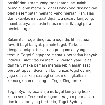
positif dan sistem yang transparan, sejumlah
pemain lebih memilih Togel Hongkong disebabkan
oleh kesempatan menang yang menjanjikan. Hasil
dari aktivitas ini dapat dipantau secara langsung,
membuatnya semakin terasa menarik bagi para
pecinta togel.
Selain itu, Togel Singapore juga dipilih sebagai
favorit bagi banyak pemain togel. Terkenal
dengan jackpot besar dan pengundian yang
teratur, Togel Singapore menarik perhatian banyak
individu. Aktivitas ini memiliki kaidah yang jelas
dan fair, maka pemain merasa lebih aman saat
berpartisipasi. Sejumlah komunitas togel daring
juga diskusikan strategi untuk meningkatkan
kemungkinan menang di Togel Singapore.
Togel Sydney adalah jenis togel lain yang tidak
kalah seru. Terkenal dengan beragam permainan
dan keluaran yang berbeda, Togel Sydney