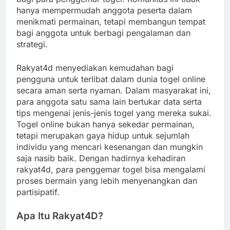
hanya mempermudah anggota peserta dalam
menikmati permainan, tetapi membangun tempat
bagi anggota untuk berbagi pengalaman dan
strategi.
Rakyat4d menyediakan kemudahan bagi
pengguna untuk terlibat dalam dunia togel online
secara aman serta nyaman. Dalam masyarakat ini,
para anggota satu sama lain bertukar data serta
tips mengenai jenis-jenis togel yang mereka sukai.
Togel online bukan hanya sekedar permainan,
tetapi merupakan gaya hidup untuk sejumlah
individu yang mencari kesenangan dan mungkin
saja nasib baik. Dengan hadirnya kehadiran
rakyat4d, para penggemar togel bisa mengalami
proses bermain yang lebih menyenangkan dan
partisipatif.
Apa Itu Rakyat4D?