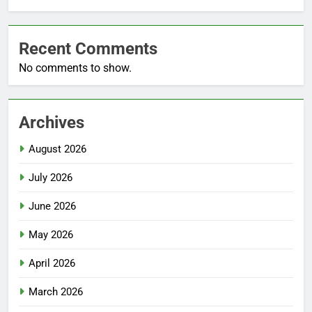
Recent Comments
No comments to show.
Archives
August 2026
July 2026
June 2026
May 2026
April 2026
March 2026