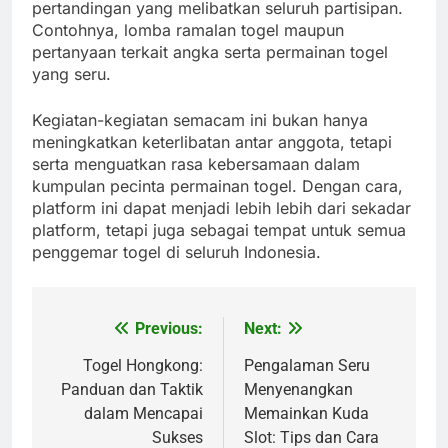
pertandingan yang melibatkan seluruh partisipan.
Contohnya, lomba ramalan togel maupun
pertanyaan terkait angka serta permainan togel
yang seru.
Kegiatan-kegiatan semacam ini bukan hanya
meningkatkan keterlibatan antar anggota, tetapi
serta menguatkan rasa kebersamaan dalam
kumpulan pecinta permainan togel. Dengan cara,
platform ini dapat menjadi lebih lebih dari sekadar
platform, tetapi juga sebagai tempat untuk semua
penggemar togel di seluruh Indonesia.
Previous:
Next:
Post
navigation
Togel Hongkong:
Pengalaman Seru
Panduan dan Taktik
Menyenangkan
dalam Mencapai
Memainkan Kuda
Sukses
Slot: Tips dan Cara