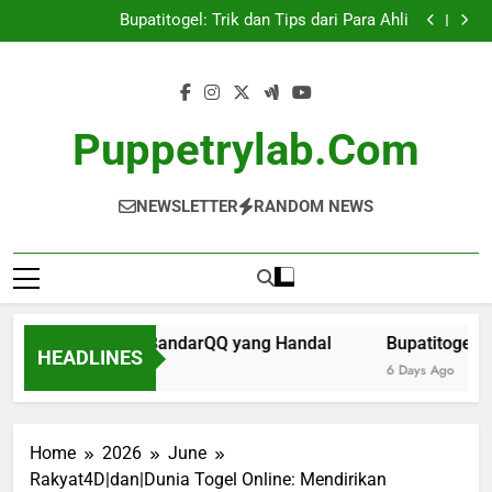
Trik Menjadi Pemain BandarQQ yang Handal
Skip
Bupatitogel: Trik dan Tips dari Para Ahli
to
Bupatitogel: Fenomena Baru dalam Dunia Taruhan
Online
Maha4D: Terungkap Secrets Angka Hoki
content
Trik Menjadi Pemain BandarQQ yang Handal
Bupatitogel: Trik dan Tips dari Para Ahli
Bupatitogel: Fenomena Baru dalam Dunia Taruhan
Puppetrylab.com
Online
Maha4D: Terungkap Secrets Angka Hoki
NEWSLETTER
RANDOM NEWS
 Menjadi Pemain BandarQQ yang Handal
Bupatitogel: Tri
HEADLINES
s Ago
6 Days Ago
Home
2026
June
Rakyat4D|dan|Dunia Togel Online: Mendirikan