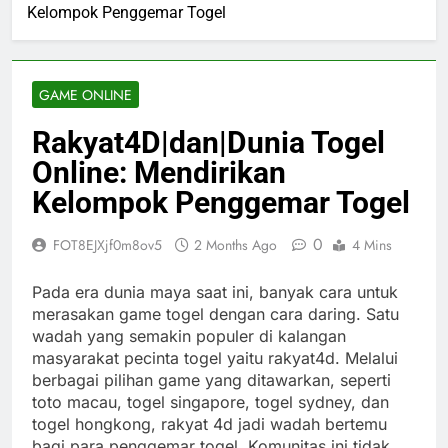
Kelompok Penggemar Togel
GAME ONLINE
Rakyat4D|dan|Dunia Togel
Online: Mendirikan
Kelompok Penggemar Togel
0
FOT8EJXjf0m8ov5
2 Months Ago
4 Mins
Pada era dunia maya saat ini, banyak cara untuk
merasakan game togel dengan cara daring. Satu
wadah yang semakin populer di kalangan
masyarakat pecinta togel yaitu rakyat4d. Melalui
berbagai pilihan game yang ditawarkan, seperti
toto macau, togel singapore, togel sydney, dan
togel hongkong, rakyat 4d jadi wadah bertemu
bagi para penggemar togel. Komunitas ini tidak