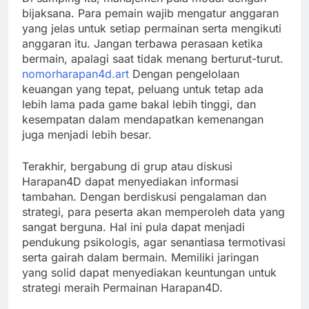
bijaksana. Para pemain wajib mengatur anggaran
yang jelas untuk setiap permainan serta mengikuti
anggaran itu. Jangan terbawa perasaan ketika
bermain, apalagi saat tidak menang berturut-turut.
nomorharapan4d.art
Dengan pengelolaan
keuangan yang tepat, peluang untuk tetap ada
lebih lama pada game bakal lebih tinggi, dan
kesempatan dalam mendapatkan kemenangan
juga menjadi lebih besar.
Terakhir, bergabung di grup atau diskusi
Harapan4D dapat menyediakan informasi
tambahan. Dengan berdiskusi pengalaman dan
strategi, para peserta akan memperoleh data yang
sangat berguna. Hal ini pula dapat menjadi
pendukung psikologis, agar senantiasa termotivasi
serta gairah dalam bermain. Memiliki jaringan
yang solid dapat menyediakan keuntungan untuk
strategi meraih Permainan Harapan4D.