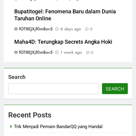
Bupatitogel: Fenomena Baru dalam Dunia
Taruhan Online
fOT8EJXjf0m8ov5
6 days ago
0
Maha4D: Terungkap Secrets Angka Hoki
fOT8EJXjf0m8ov5
1 week ago
0
Search
SEARCH
Recent Posts
Trik Menjadi Pemain BandarQQ yang Handal