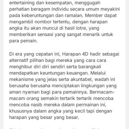
entertaining dan kesempatan, menggugah
perhatian beragam individu secara umum meyakini
pada keberuntungan dan ramalan. Member dapat
mengambil nombor tertentu, dengan harapan
angka itu akan muncul di hasil lotre, yang
memberikan sensasi yang sangat menarik untuk
para pemain.
Di era yang cepatan ini, Harapan 4D hadir sebagai
alternatif pilihan bagi mereka yang cara cara
menghibur diri diri sendiri serta barangkali
mendapatkan keuntungan keuangan. Melalui
mekanisme yang jelas serta akuntabel, wadah ini
berusaha berusaha menciptakan lingkungan yang
aman nyaman bagi para pemainnya. Bermacam-
macam orang semakin tertarik tertarik mencoba
mencoba nasib mereka dalam permainan ini,
khususnya dalam angka yang kecil tapi dengan
harapan yang besar yang besar.