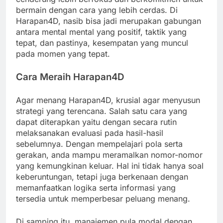
bermain dengan cara yang lebih cerdas. Di
Harapan4D, nasib bisa jadi merupakan gabungan
antara mental mental yang positif, taktik yang
tepat, dan pastinya, kesempatan yang muncul
pada momen yang tepat.
Cara Meraih Harapan4D
Agar menang Harapan4D, krusial agar menyusun
strategi yang terencana. Salah satu cara yang
dapat diterapkan yaitu dengan secara rutin
melaksanakan evaluasi pada hasil-hasil
sebelumnya. Dengan mempelajari pola serta
gerakan, anda mampu meramalkan nomor-nomor
yang kemungkinan keluar. Hal ini tidak hanya soal
keberuntungan, tetapi juga berkenaan dengan
memanfaatkan logika serta informasi yang
tersedia untuk memperbesar peluang menang.
Di samping itu, manajemen pula modal dengan