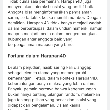
Tidak cuma saja permainan, Harapan4D juga
menyediakan interaksi sosial yang positif baik.
Anggota bisa menginformasikan pengalaman
saran, serta taktik ketika memilih nombor. Dengan
demikian, Harapan 4D tidak hanya menjadi wadah
dalam berpartisipasi dalam undian numerik, namun
maupun menjadi media dalam mengembangkan
hubungan antar anggota baik yang
berpengalaman maupun yang baru.
Fortuna dalam Harapan4D
Di alam perjudian, nasib sering kali dianggap
sebagai elemen utama yang memengaruhi
kemenangan. Tetapi, dalam konteks Harapan4D,
keberuntungan punya makna yang lebih dalam.
Banyak, pemain percaya bahwa keberuntungan
bukan hanya tentang bilangan random, melainkan
juga tentang pilihan yang benar dan intuisi yang
didapat dari pengalaman. Dalam kasus