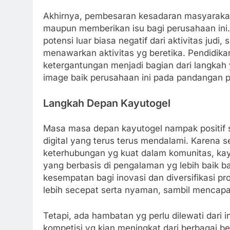
Akhirnya, pembesaran kesadaran masyarakat te
maupun memberikan isu bagi perusahaan in
potensi luar biasa negatif dari aktivitas jud
menawarkan aktivitas yg beretika. Pendidika
ketergantungan menjadi bagian dari langkah 
image baik perusahaan ini pada pandangan p
Langkah Depan Kayutogel
Masa masa depan kayutogel nampak positif s
digital yang terus terus mendalami. Karena 
keterhubungan yg kuat dalam komunitas, ka
yang berbasis di pengalaman yg lebih baik b
kesempatan bagi inovasi dan diversifikasi p
lebih secepat serta nyaman, sambil mencapa
Tetapi, ada hambatan yg perlu dilewati dari i
kompetisi yg kian meningkat dari berbagai 