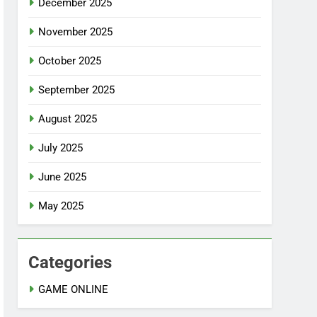
December 2025
November 2025
October 2025
September 2025
August 2025
July 2025
June 2025
May 2025
Categories
GAME ONLINE