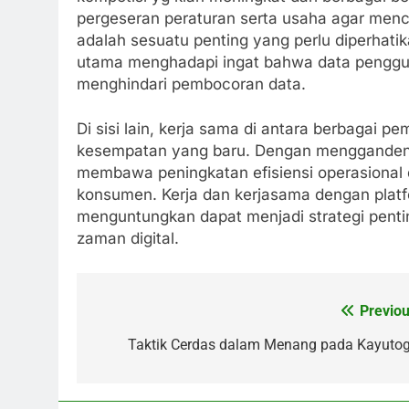
pergeseran peraturan serta usaha agar menc
adalah sesuatu penting yang perlu diperhatik
utama menghadapi ingat bahwa data penggun
menghindari pembocoran data.
Di sisi lain, kerja sama di antara berbagai
kesempatan yang baru. Dengan menggandeng
membawa peningkatan efisiensi operasional
konsumen. Kerja dan kerjasama dengan plat
menguntungkan dapat menjadi strategi pent
zaman digital.
Previou
Post
navigation
Taktik Cerdas dalam Menang pada Kayutog