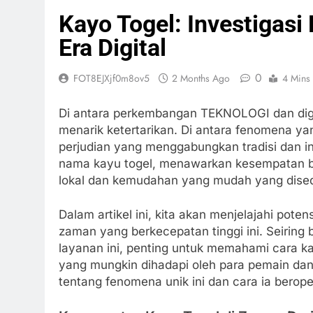
Kayo Togel: Investigasi
Era Digital
0
FOT8EJXjf0m8ov5
2 Months Ago
4 Mins
Di antara perkembangan TEKNOLOGI dan digita
menarik ketertarikan. Di antara fenomena ya
perjudian yang menggabungkan tradisi dan in
nama kayu togel, menawarkan kesempatan b
lokal dan kemudahan yang mudah yang disedia
Dalam artikel ini, kita akan menjelajahi pote
zaman yang berkecepatan tinggi ini. Seirin
layanan ini, penting untuk memahami cara 
yang mungkin dihadapi oleh para pemain dan
tentang fenomena unik ini dan cara ia berop