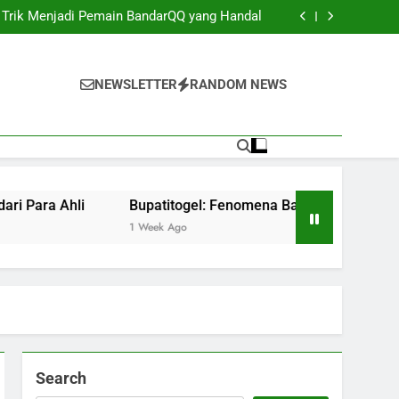
t Pulsa Elektronik yang Simpel serta Efektif
Trik Menjadi Pemain BandarQQ yang Handal
Bupatitogel: Trik dan Tips dari Para Ahli
: Fenomena Baru dalam Dunia Taruhan Online
t Pulsa Elektronik yang Simpel serta Efektif
Trik Menjadi Pemain BandarQQ yang Handal
NEWSLETTER
RANDOM NEWS
Bupatitogel: Trik dan Tips dari Para Ahli
: Fenomena Baru dalam Dunia Taruhan Online
ra Ahli
Bupatitogel: Fenomena Baru dalam Dunia Taruha
1 Week Ago
Search