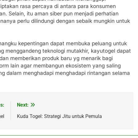
iptakan rasa percaya di antara para konsumen
an. Selain, itu aman siber pun menjadi perhatian
anya perlu dilindungi dengan sebaik mungkin untuk
 pemangku kepentingan dapat membuka peluang untuk
 menggandeng teknologi mutakhir, kayutogel dapat
 dan memberikan produk baru yg menarik bagi
form lain agar membangun ekosistem yang saling
ing dalam menghadapi menghadapi rintangan selama
s:
Next:
el
Kuda Togel: Strategi Jitu untuk Pemula