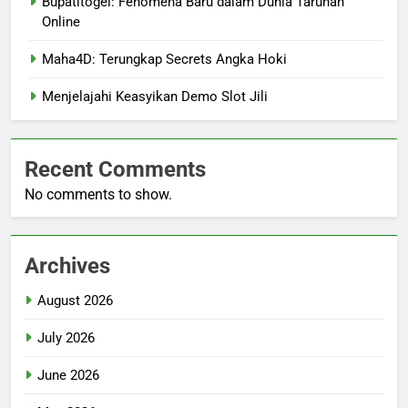
Bupatitogel: Fenomena Baru dalam Dunia Taruhan
Online
Maha4D: Terungkap Secrets Angka Hoki
Menjelajahi Keasyikan Demo Slot Jili
Recent Comments
No comments to show.
Archives
August 2026
July 2026
June 2026