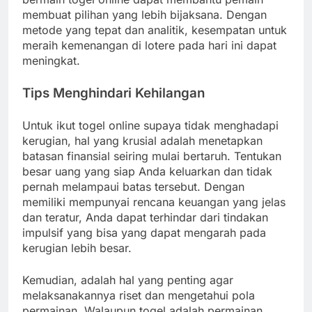
membuat pilihan yang lebih bijaksana. Dengan
metode yang tepat dan analitik, kesempatan untuk
meraih kemenangan di lotere pada hari ini dapat
meningkat.
Tips Menghindari Kehilangan
Untuk ikut togel online supaya tidak menghadapi
kerugian, hal yang krusial adalah menetapkan
batasan finansial seiring mulai bertaruh. Tentukan
besar uang yang siap Anda keluarkan dan tidak
pernah melampaui batas tersebut. Dengan
memiliki mempunyai rencana keuangan yang jelas
dan teratur, Anda dapat terhindar dari tindakan
impulsif yang bisa yang dapat mengarah pada
kerugian lebih besar.
Kemudian, adalah hal yang penting agar
melaksanakannya riset dan mengetahui pola
permainan. Walaupun togel adalah permainan