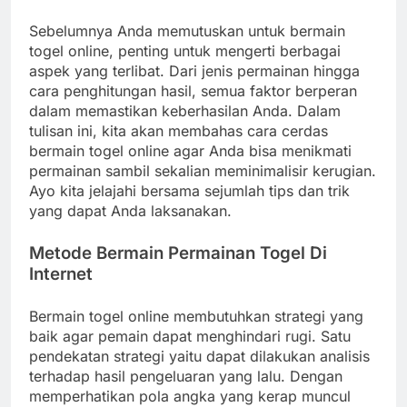
Sebelumnya Anda memutuskan untuk bermain
togel online, penting untuk mengerti berbagai
aspek yang terlibat. Dari jenis permainan hingga
cara penghitungan hasil, semua faktor berperan
dalam memastikan keberhasilan Anda. Dalam
tulisan ini, kita akan membahas cara cerdas
bermain togel online agar Anda bisa menikmati
permainan sambil sekalian meminimalisir kerugian.
Ayo kita jelajahi bersama sejumlah tips dan trik
yang dapat Anda laksanakan.
Metode Bermain Permainan Togel Di
Internet
Bermain togel online membutuhkan strategi yang
baik agar pemain dapat menghindari rugi. Satu
pendekatan strategi yaitu dapat dilakukan analisis
terhadap hasil pengeluaran yang lalu. Dengan
memperhatikan pola angka yang kerap muncul