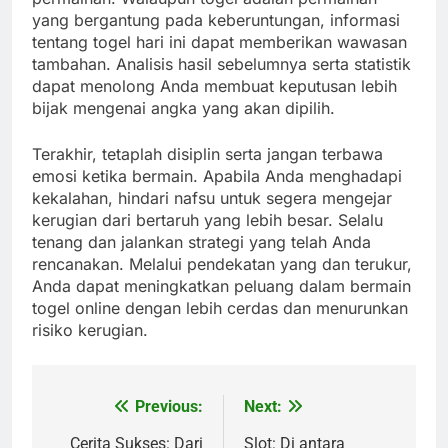
yang bergantung pada keberuntungan, informasi
tentang togel hari ini dapat memberikan wawasan
tambahan. Analisis hasil sebelumnya serta statistik
dapat menolong Anda membuat keputusan lebih
bijak mengenai angka yang akan dipilih.
Terakhir, tetaplah disiplin serta jangan terbawa
emosi ketika bermain. Apabila Anda menghadapi
kekalahan, hindari nafsu untuk segera mengejar
kerugian dari bertaruh yang lebih besar. Selalu
tenang dan jalankan strategi yang telah Anda
rencanakan. Melalui pendekatan yang dan terukur,
Anda dapat meningkatkan peluang dalam bermain
togel online dengan lebih cerdas dan menurunkan
risiko kerugian.
Previous:
Next:
Post
Cerita Sukses: Dari
Slot: Di antara