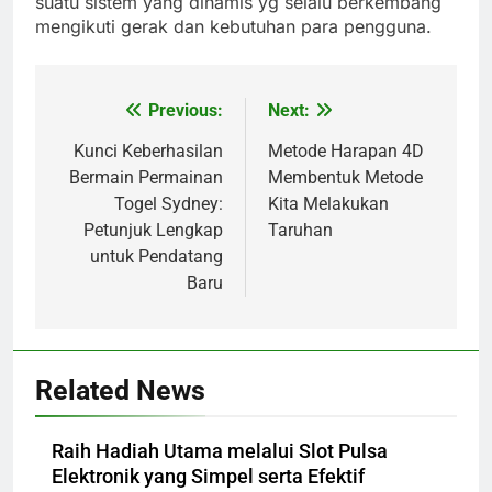
suatu sistem yang dinamis yg selalu berkembang
mengikuti gerak dan kebutuhan para pengguna.
Previous:
Next:
Post
navigation
Kunci Keberhasilan
Metode Harapan 4D
Bermain Permainan
Membentuk Metode
Togel Sydney:
Kita Melakukan
Petunjuk Lengkap
Taruhan
untuk Pendatang
Baru
Related News
Raih Hadiah Utama melalui Slot Pulsa
Elektronik yang Simpel serta Efektif