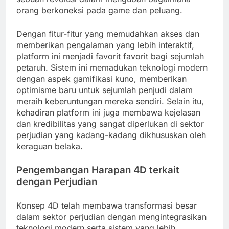
orang berkoneksi pada game dan peluang.
Dengan fitur-fitur yang memudahkan akses dan
memberikan pengalaman yang lebih interaktif,
platform ini menjadi favorit favorit bagi sejumlah
petaruh. Sistem ini memadukan teknologi modern
dengan aspek gamifikasi kuno, memberikan
optimisme baru untuk sejumlah penjudi dalam
meraih keberuntungan mereka sendiri. Selain itu,
kehadiran platform ini juga membawa kejelasan
dan kredibilitas yang sangat diperlukan di sektor
perjudian yang kadang-kadang dikhususkan oleh
keraguan belaka.
Pengembangan Harapan 4D terkait
dengan Perjudian
Konsep 4D telah membawa transformasi besar
dalam sektor perjudian dengan mengintegrasikan
teknologi modern serta sistem yang lebih