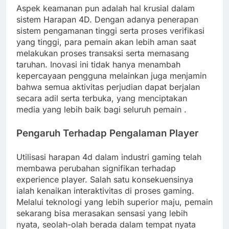
Aspek keamanan pun adalah hal krusial dalam
sistem Harapan 4D. Dengan adanya penerapan
sistem pengamanan tinggi serta proses verifikasi
yang tinggi, para pemain akan lebih aman saat
melakukan proses transaksi serta memasang
taruhan. Inovasi ini tidak hanya menambah
kepercayaan pengguna melainkan juga menjamin
bahwa semua aktivitas perjudian dapat berjalan
secara adil serta terbuka, yang menciptakan
media yang lebih baik bagi seluruh pemain .
Pengaruh Terhadap Pengalaman Player
Utilisasi harapan 4d dalam industri gaming telah
membawa perubahan signifikan terhadap
experience player. Salah satu konsekuensinya
ialah kenaikan interaktivitas di proses gaming.
Melalui teknologi yang lebih superior maju, pemain
sekarang bisa merasakan sensasi yang lebih
nyata, seolah-olah berada dalam tempat nyata