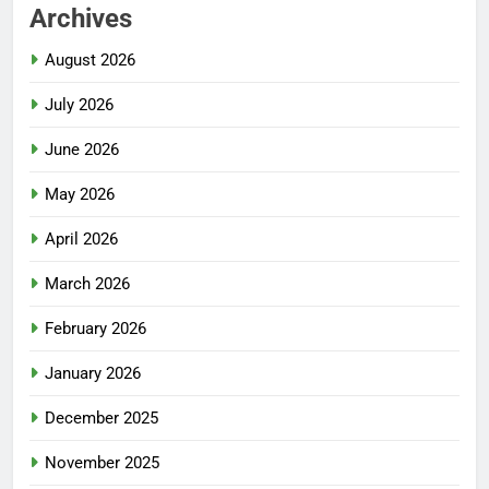
Archives
August 2026
July 2026
June 2026
May 2026
April 2026
March 2026
February 2026
January 2026
December 2025
November 2025