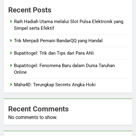
Recent Posts
Raih Hadiah Utama melalui Slot Pulsa Elektronik yang
Simpel serta Efektif
Trik Menjadi Pemain BandarQQ yang Handal
Bupatitogel: Trik dan Tips dari Para Ahli
Bupatitogel: Fenomena Baru dalam Dunia Taruhan
Online
Maha4D: Terungkap Secrets Angka Hoki
Recent Comments
No comments to show.