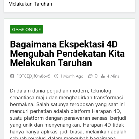
Melakukan Taruhan
GAME ONLINE
Bagaimana Ekspektasi 4D
Mengubah Pendekatan Kita
Melakukan Taruhan
0
FOT8EJXjf0m8ov5
1 Month Ago
4 Mins
Di dalam dunia perjudian modern, teknologi
senantiasa maju dan menghadirkan transformasi
bermakna. Salah satunya terobosan yang saat ini
mencuri perhatian adalah platform Harapan 4D,
suatu platform dengan penawaran sensasi berjudi
yang unik dan menyenangkan. Harapan 4D tidak
hanya hanya aplikasi judi biasa, melainkan adalah
sebuah revolusi dalam mengubah bagaimana