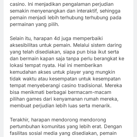
casino. Ini menjadikan pengalaman perjudian
semakin menyenangkan dan interaktif, sehingga
pemain menjadi lebih terhubung terhubung pada
permainan yang pilih.
Selain itu, harapan 4d juga memperbaiki
aksesibilitas untuk pemain. Melalui sistem daring
yang telah disediakan, siapa pun bisa ikut serta
dan bermain kapan saja tanpa perlu berangkat ke
lokasi tempat nyata. Hal ini memberikan
kemudahan akses untuk player yang mungkin
tidak waktu atau kesempatan untuk kesempatan
tempat menyeberangi casino tradisional. Mereka
bisa menikmati berbagai bermacam-macam
pilihan games dari kenyamanan rumah mereka,
membuat perjudian lebih luas serta menarik.
Terakhir, harapan mendorong mendorong
pertumbuhan komunitas yang lebih erat. Dengan
fasilitas sosial media yang disediakan, pemain