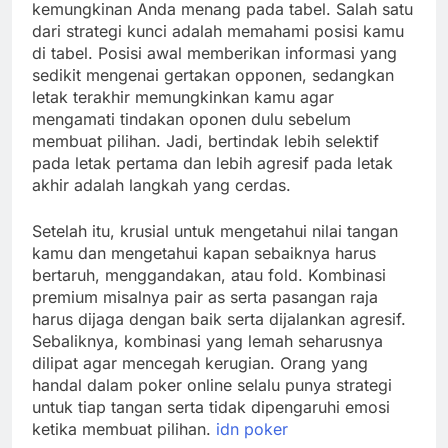
kemungkinan Anda menang pada tabel. Salah satu
dari strategi kunci adalah memahami posisi kamu
di tabel. Posisi awal memberikan informasi yang
sedikit mengenai gertakan opponen, sedangkan
letak terakhir memungkinkan kamu agar
mengamati tindakan oponen dulu sebelum
membuat pilihan. Jadi, bertindak lebih selektif
pada letak pertama dan lebih agresif pada letak
akhir adalah langkah yang cerdas.
Setelah itu, krusial untuk mengetahui nilai tangan
kamu dan mengetahui kapan sebaiknya harus
bertaruh, menggandakan, atau fold. Kombinasi
premium misalnya pair as serta pasangan raja
harus dijaga dengan baik serta dijalankan agresif.
Sebaliknya, kombinasi yang lemah seharusnya
dilipat agar mencegah kerugian. Orang yang
handal dalam poker online selalu punya strategi
untuk tiap tangan serta tidak dipengaruhi emosi
ketika membuat pilihan.
idn poker