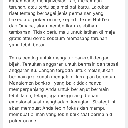
kapan harus menginvestasikan, menambah
taruhan, atau tentu saja melipat kartu. Lakukan
riset tentang berbagai jenis permainan yang
tersedia di poker online, seperti Texas Hold’em
dan Omaha, akan memberikan kelebihan
tambahan. Tidak perlu malu untuk latihan di meja
gratis atau demo sebelum memasang taruhan
yang lebih besar.
Terus penting untuk mengatur bankroll dengan
bijak. Tentukan anggaran untuk bermain dan tepati
anggaran itu. Jangan tergoda untuk melanjutkan
bermain jika sudah mengalami kerugian beruntun.
Manajemen bankroll yang baik tidak hanya
memperpanjang Anda untuk berlanjut bermain
lebih lama, tetapi juga mengurangi beban
emosional saat menghadapi kerugian. Strategi ini
akan membuat Anda lebih fokus dan mampu
membuat pilihan yang lebih baik saat bermain di
poker online.