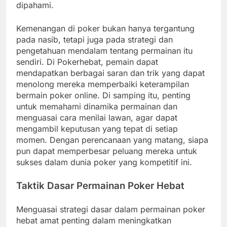
dipahami.
Kemenangan di poker bukan hanya tergantung
pada nasib, tetapi juga pada strategi dan
pengetahuan mendalam tentang permainan itu
sendiri. Di Pokerhebat, pemain dapat
mendapatkan berbagai saran dan trik yang dapat
menolong mereka memperbaiki keterampilan
bermain poker online. Di samping itu, penting
untuk memahami dinamika permainan dan
menguasai cara menilai lawan, agar dapat
mengambil keputusan yang tepat di setiap
momen. Dengan perencanaan yang matang, siapa
pun dapat memperbesar peluang mereka untuk
sukses dalam dunia poker yang kompetitif ini.
Taktik Dasar Permainan Poker Hebat
Menguasai strategi dasar dalam permainan poker
hebat amat penting dalam meningkatkan