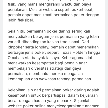
fisik, yang mana mengurangi waktu dan biaya
perjalanan. Melalui website seperti pokerhebat,
pemain dapat menikmati permainan poker dengan
lebih fleksibel.
Selain itu, permainan poker daring sering kali
menyediakan beragam jenis permainan yang lebih
variatif dibandingkan kasino tradisional. Dari
idnpoker serta idnplay, pemain dapat menemukan
berbagai jenis poker, seperti Texas Holdem hingga
Omaha serta banyak lainnya. Keberagaman ini
menawarkan kesempatan bagi pemain agar
mempelajari diversitas strategi dan gaya
permainan, membantu mereka mengasah
kemampuan dan wawasan tentang permainan.
Kelebihan lain dari permainan poker daring adalah
kesempatan untuk berpartisipasi dalam kejuaraan
besar dengan hadiah yang menarik. Sejumlah
website poker online menyelenggarakan turnamen