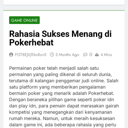
GAME ONLINE
Rahasia Sukses Menang di
Pokerhebat
0
FOT8EJXjf0m8ov5
3 Months Ago
4 Mins
Permainan poker telah menjadi salah satu
permainan yang paling dikenal di seluruh dunia,
terutama di kalangan penggemar judi online. Salah
satu platform yang memberikan pengalaman
bermain poker yang menarik adalah Pokerhebat.
Dengan beraneka pilihan game seperti poker idn
dan play idn, para pemain dapat merasakan gairah
kompetisi yang menegangkan dari kenyamanan
rumah mereka. Namun, untuk meraih kesuksesan
dalam game ini, ada beberapa rahasia yang perlu