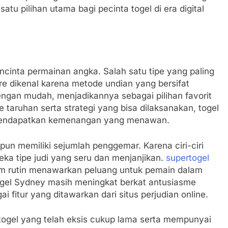
atu pilihan utama bagi pecinta togel di era digital
encinta permainan angka. Salah satu tipe yang paling
re dikenal karena metode undian yang bersifat
engan mudah, menjadikannya sebagai pilihan favorit
taruhan serta strategi yang bisa dilaksanakan, togel
mendapatkan kemenangan yang menawan.
un memiliki sejumlah penggemar. Karena ciri-ciri
a tipe judi yang seru dan menjanjikan.
supertogel
alam rutin menawarkan peluang untuk pemain dalam
togel Sydney masih meningkat berkat antusiasme
i fitur yang ditawarkan dari situs perjudian online.
togel yang telah eksis cukup lama serta mempunyai