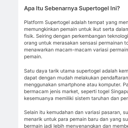
Apa Itu Sebenarnya Supertogel Ini?
Platform Supertogel adalah tempat yang men
memungkinkan pemain untuk ikut serta dalam 
fisik. Seiring dengan perkembangan teknologi,
orang untuk merasakan sensasi permainan to
menawarkan macam-macam variasi permainan
pemain.
Satu daya tarik utama supertogel adalah 
dapat dengan mudah melakukan pendaftaran 
menggunakan smartphone atau komputer. Pa
bermacam jenis market, seperti togel Singap
kesemuanya memiliki sistem taruhan dan pe
Selain itu kemudahan dan variasi pasaran, 
menarik untuk para pemain baru dan yang 
bermain jadi lebih menyenangkan dan membe