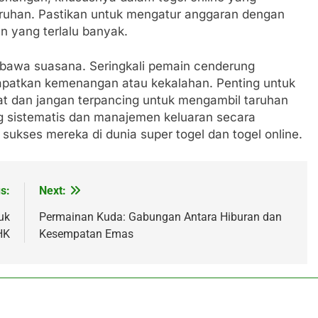
taruhan. Pastikan untuk mengatur anggaran dengan
n yang terlalu banyak.
terbawa suasana. Seringkali pemain cenderung
apatkan kemenangan atau kekalahan. Penting untuk
at dan jangan terpancing untuk mengambil taruhan
g sistematis dan manajemen keluaran secara
ukses mereka di dunia super togel dan togel online.
s:
Next:
uk
Permainan Kuda: Gabungan Antara Hiburan dan
HK
Kesempatan Emas