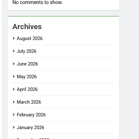
No comments to show.
Archives
August 2026
July 2026
June 2026
May 2026
April 2026
March 2026
February 2026
January 2026