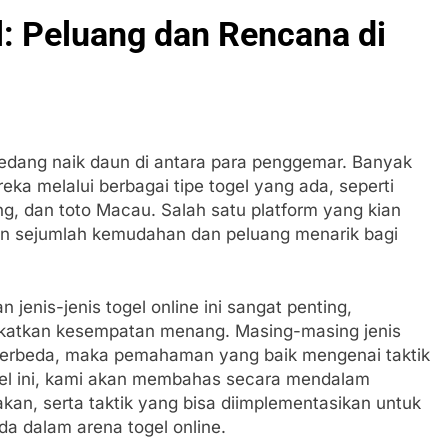
: Peluang dan Rencana di
 sedang naik daun di antara para penggemar. Banyak
ka melalui berbagai tipe togel yang ada, seperti
ng, dan toto Macau. Salah satu platform yang kian
gan sejumlah kemudahan dan peluang menarik bagi
jenis-jenis togel online ini sangat penting,
gkatkan kesempatan menang. Masing-masing jenis
g berbeda, maka pemahaman yang baik mengenai taktik
ikel ini, kami akan membahas secara mendalam
kan, serta taktik yang bisa diimplementasikan untuk
a dalam arena togel online.