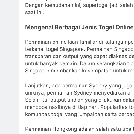
Dengan kemudahan ini, supertogel jadi salah s
saat ini.
Mengenal Berbagai Jenis Togel Online
Permainan online kian familiar di kalangan p
terkenal togel Singapore. Permainan Singapo
transparan dan output yang dapat diakses d
untuk banyak pemain. Dalam serangkaian tipe 
Singapore memberikan kesempatan untuk 
Lanjutkan, ada permainan Sydney yang juga p
uniknya, permainan Sydney menyediakan anek
Selain itu, output undian yang dilakukan d
mencoba nasibnya di tiap hari. Popularitas 
komunitas togel yang jumpalitan serta berbaga
Permainan Hongkong adalah salah satu tipe 