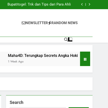
Trik Menjadi Pemain BandarQQ yang Handal
Bupatitogel: Trik dan Tips dari Para Ahli
: Fenomena Baru dalam Dunia Taruhan Online
Maha4D: Terungkap Secrets Angka Hoki
Trik Menjadi Pemain BandarQQ yang Handal
Bupatitogel: Trik dan Tips dari Para Ahli
NEWSLETTER
RANDOM NEWS
: Fenomena Baru dalam Dunia Taruhan Online
Maha4D: Terungkap Secrets Angka Hoki
aha4D: Terungkap Secrets Angka Hoki
Menjelajahi Keas
 Week Ago
1 Week Ago
Search