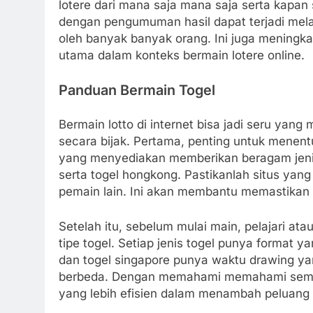
lotere dari mana saja mana saja serta kapan 
dengan pengumuman hasil dapat terjadi mela
oleh banyak banyak orang. Ini juga meningkat
utama dalam konteks bermain lotere online.
Panduan Bermain Togel
Bermain lotto di internet bisa jadi seru ya
secara bijak. Pertama, penting untuk menentu
yang menyediakan memberikan beragam jenis
serta togel hongkong. Pastikanlah situs yang A
pemain lain. Ini akan membantu memastikan 
Setelah itu, sebelum mulai main, pelajari a
tipe togel. Setiap jenis togel punya format y
dan togel singapore punya waktu drawing yang
berbeda. Dengan memahami memahami semua
yang lebih efisien dalam menambah peluan