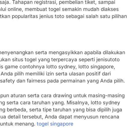
saja. Tahapan registrasi, pembelian tiket, sampai
lui online, membuat togel semakin mudah diakses
kan popularitas jenius toto sebagai salah satu pilihan
ng menyenangkan serta mengasyikkan apabila dilakukan
kan situs togel yang terpercaya seperti jenisutoto
 game contohnya lotto sydney, lotto singapore,
nda pilih memiliki izin serta ulasan positif dari
safety dan fairness pada permainan yang Anda pilih.
taupun aturan serta cara drawing untuk masing-masing
ang serta cara taruhan yang. Misalnya, lotto sydney
 berbeda, serta tipe taruhan yang bisa dipilih juga
 detail tersebut, Anda dapat menyusun rencana
g untuk menang.
togel singapore