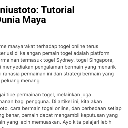
iustoto: Tutorial
Dunia Maya
e masyarakat terhadap togel online terus
riusi di kalangan pemain togel adalah platform
ermainan termasuk togel Sydney, togel Singapore,
ini menyediakan pengalaman bermain yang menarik
i rahasia permainan ini dan strategi bermain yang
n peluang menang.
i tipe permainan togel, melainkan juga
n bagi pengguna. Di artikel ini, kita akan
to, cara bermain togel online, dan perbedaan setiap
ang benar, pemain dapat mengambil keputusan yang
n yang lebih memuaskan. Ayo kita pelajari lebih