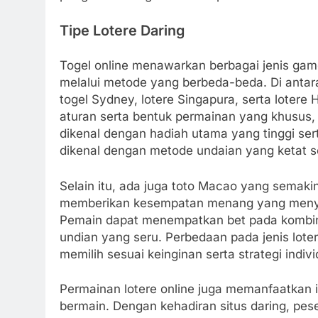
Tipe Lotere Daring
Togel online menawarkan berbagai jenis g
melalui metode yang berbeda-beda. Di antara 
togel Sydney, lotere Singapura, serta loter
aturan serta bentuk permainan yang khusus,
dikenal dengan hadiah utama yang tinggi sert
dikenal dengan metode undaian yang ketat s
Selain itu, ada juga toto Macao yang semakin
memberikan kesempatan menang yang menyen
Pemain dapat menempatkan bet pada kombina
undian yang seru. Perbedaan pada jenis lot
memilih sesuai keinginan serta strategi indivi
Permainan lotere online juga memanfaatkan
bermain. Dengan kehadiran situs daring, pe