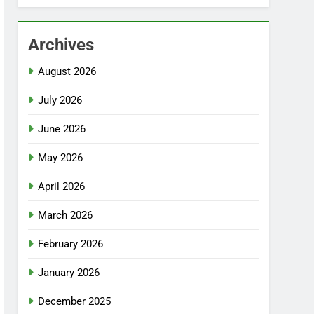
Archives
August 2026
July 2026
June 2026
May 2026
April 2026
March 2026
February 2026
January 2026
December 2025