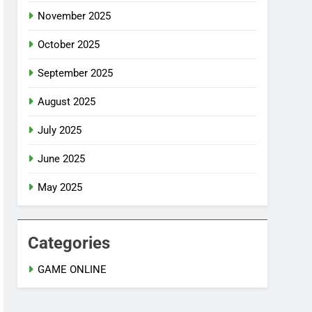
November 2025
October 2025
September 2025
August 2025
July 2025
June 2025
May 2025
Categories
GAME ONLINE