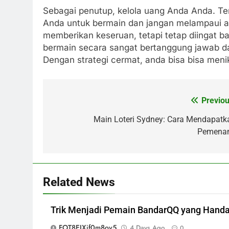
Sebagai penutup, kelola uang Anda Anda. Te
Anda untuk bermain dan jangan melampaui a
memberikan keseruan, tetapi tetap diingat b
bermain secara sangat bertanggung jawab da
Dengan strategi cermat, anda bisa bisa meni
Previou
Post
navigation
Main Loteri Sydney: Cara Mendapatk
Pemena
Related News
Trik Menjadi Pemain BandarQQ yang Handa
FOT8EJXjf0m8ov5
4 Days Ago
0