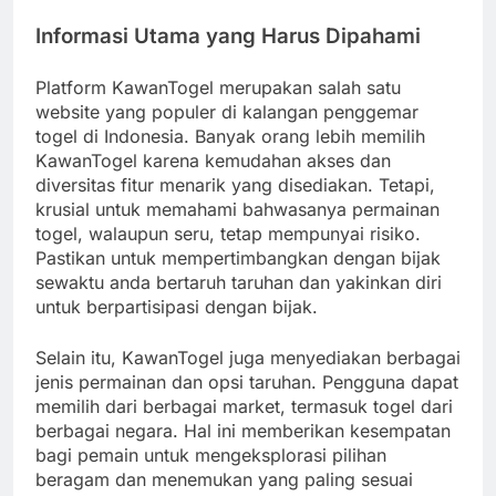
Informasi Utama yang Harus Dipahami
Platform KawanTogel merupakan salah satu
website yang populer di kalangan penggemar
togel di Indonesia. Banyak orang lebih memilih
KawanTogel karena kemudahan akses dan
diversitas fitur menarik yang disediakan. Tetapi,
krusial untuk memahami bahwasanya permainan
togel, walaupun seru, tetap mempunyai risiko.
Pastikan untuk mempertimbangkan dengan bijak
sewaktu anda bertaruh taruhan dan yakinkan diri
untuk berpartisipasi dengan bijak.
Selain itu, KawanTogel juga menyediakan berbagai
jenis permainan dan opsi taruhan. Pengguna dapat
memilih dari berbagai market, termasuk togel dari
berbagai negara. Hal ini memberikan kesempatan
bagi pemain untuk mengeksplorasi pilihan
beragam dan menemukan yang paling sesuai