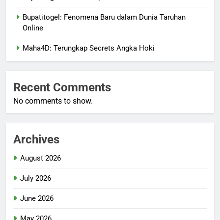
Bupatitogel: Fenomena Baru dalam Dunia Taruhan
Online
Maha4D: Terungkap Secrets Angka Hoki
Recent Comments
No comments to show.
Archives
August 2026
July 2026
June 2026
May 2026