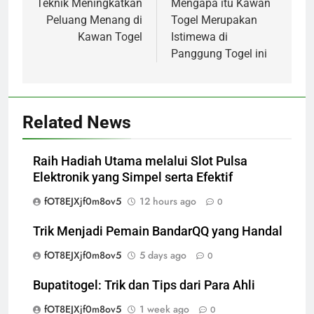
navigation
Teknik Meningkatkan
Mengapa itu Kawan
Peluang Menang di
Togel Merupakan
Kawan Togel
Istimewa di
Panggung Togel ini
Related News
Raih Hadiah Utama melalui Slot Pulsa
Elektronik yang Simpel serta Efektif
fOT8EJXjf0m8ov5
12 hours ago
0
Trik Menjadi Pemain BandarQQ yang Handal
fOT8EJXjf0m8ov5
5 days ago
0
Bupatitogel: Trik dan Tips dari Para Ahli
fOT8EJXjf0m8ov5
1 week ago
0