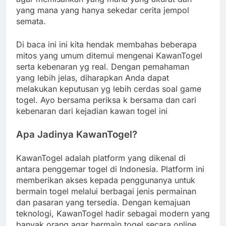
yang mana yang hanya sekedar cerita jempol
semata.
Di baca ini ini kita hendak membahas beberapa
mitos yang umum ditemui mengenai KawanTogel
serta kebenaran yg real. Dengan pemahaman
yang lebih jelas, diharapkan Anda dapat
melakukan keputusan yg lebih cerdas soal game
togel. Ayo bersama periksa k bersama dan cari
kebenaran dari kejadian kawan togel ini
Apa Jadinya KawanTogel?
KawanTogel adalah platform yang dikenal di
antara penggemar togel di Indonesia. Platform ini
memberikan akses kepada penggunanya untuk
bermain togel melalui berbagai jenis permainan
dan pasaran yang tersedia. Dengan kemajuan
teknologi, KawanTogel hadir sebagai modern yang
banyak orang agar bermain togel secara online