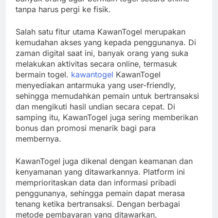
tanpa harus pergi ke fisik.
Salah satu fitur utama KawanTogel merupakan
kemudahan akses yang kepada penggunanya. Di
zaman digital saat ini, banyak orang yang suka
melakukan aktivitas secara online, termasuk
bermain togel.
kawantogel
KawanTogel
menyediakan antarmuka yang user-friendly,
sehingga memudahkan pemain untuk bertransaksi
dan mengikuti hasil undian secara cepat. Di
samping itu, KawanTogel juga sering memberikan
bonus dan promosi menarik bagi para
membernya.
KawanTogel juga dikenal dengan keamanan dan
kenyamanan yang ditawarkannya. Platform ini
memprioritaskan data dan informasi pribadi
penggunanya, sehingga pemain dapat merasa
tenang ketika bertransaksi. Dengan berbagai
metode pembayaran yang ditawarkan,