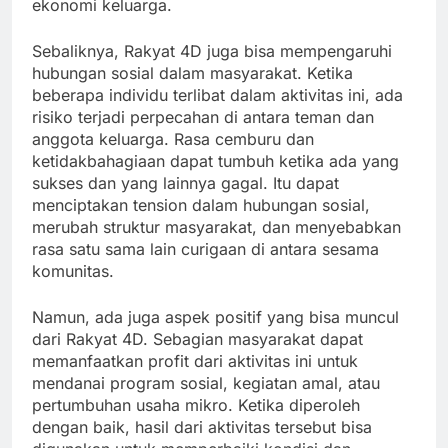
ekonomi keluarga.
Sebaliknya, Rakyat 4D juga bisa mempengaruhi
hubungan sosial dalam masyarakat. Ketika
beberapa individu terlibat dalam aktivitas ini, ada
risiko terjadi perpecahan di antara teman dan
anggota keluarga. Rasa cemburu dan
ketidakbahagiaan dapat tumbuh ketika ada yang
sukses dan yang lainnya gagal. Itu dapat
menciptakan tension dalam hubungan sosial,
merubah struktur masyarakat, dan menyebabkan
rasa satu sama lain curigaan di antara sesama
komunitas.
Namun, ada juga aspek positif yang bisa muncul
dari Rakyat 4D. Sebagian masyarakat dapat
memanfaatkan profit dari aktivitas ini untuk
mendanai program sosial, kegiatan amal, atau
pertumbuhan usaha mikro. Ketika diperoleh
dengan baik, hasil dari aktivitas tersebut bisa