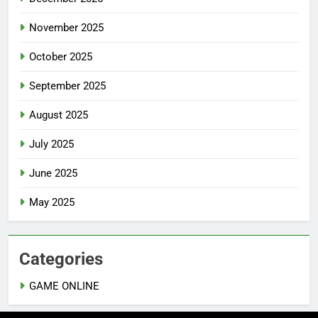
November 2025
October 2025
September 2025
August 2025
July 2025
June 2025
May 2025
Categories
GAME ONLINE