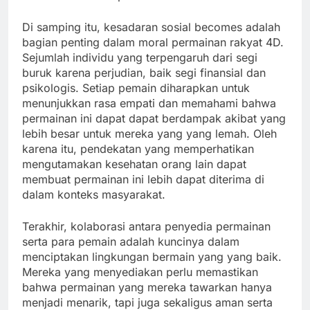
Di samping itu, kesadaran sosial becomes adalah
bagian penting dalam moral permainan rakyat 4D.
Sejumlah individu yang terpengaruh dari segi
buruk karena perjudian, baik segi finansial dan
psikologis. Setiap pemain diharapkan untuk
menunjukkan rasa empati dan memahami bahwa
permainan ini dapat dapat berdampak akibat yang
lebih besar untuk mereka yang yang lemah. Oleh
karena itu, pendekatan yang memperhatikan
mengutamakan kesehatan orang lain dapat
membuat permainan ini lebih dapat diterima di
dalam konteks masyarakat.
Terakhir, kolaborasi antara penyedia permainan
serta para pemain adalah kuncinya dalam
menciptakan lingkungan bermain yang yang baik.
Mereka yang menyediakan perlu memastikan
bahwa permainan yang mereka tawarkan hanya
menjadi menarik, tapi juga sekaligus aman serta