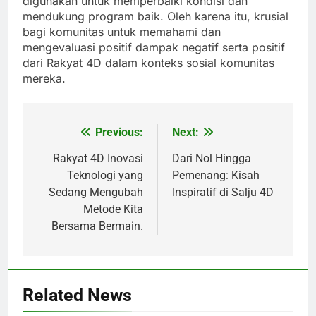
digunakan untuk memperbaiki kondisi dan
mendukung program baik. Oleh karena itu, krusial
bagi komunitas untuk memahami dan
mengevaluasi positif dampak negatif serta positif
dari Rakyat 4D dalam konteks sosial komunitas
mereka.
Previous:
Next:
Post
navigation
Rakyat 4D Inovasi
Dari Nol Hingga
Teknologi yang
Pemenang: Kisah
Sedang Mengubah
Inspiratif di Salju 4D
Metode Kita
Bersama Bermain.
Related News