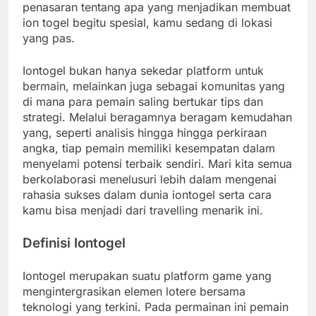
penasaran tentang apa yang menjadikan membuat
ion togel begitu spesial, kamu sedang di lokasi
yang pas.
Iontogel bukan hanya sekedar platform untuk
bermain, melainkan juga sebagai komunitas yang
di mana para pemain saling bertukar tips dan
strategi. Melalui beragamnya beragam kemudahan
yang, seperti analisis hingga hingga perkiraan
angka, tiap pemain memiliki kesempatan dalam
menyelami potensi terbaik sendiri. Mari kita semua
berkolaborasi menelusuri lebih dalam mengenai
rahasia sukses dalam dunia iontogel serta cara
kamu bisa menjadi dari travelling menarik ini.
Definisi Iontogel
Iontogel merupakan suatu platform game yang
mengintergrasikan elemen lotere bersama
teknologi yang terkini. Pada permainan ini pemain