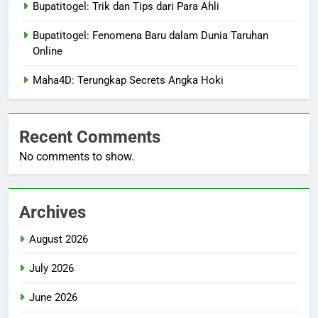
Bupatitogel: Trik dan Tips dari Para Ahli
Bupatitogel: Fenomena Baru dalam Dunia Taruhan
Online
Maha4D: Terungkap Secrets Angka Hoki
Recent Comments
No comments to show.
Archives
August 2026
July 2026
June 2026