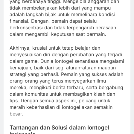
yang berbahaya tinggi. Mengelola anggaran dan
tidak membelanjakan lebih dari yang mampu
adalah langkah bijak untuk memelihara kondisi
finansial. Dengan, pemain dapat selalu
berkonsentrasi dan tidak terpengaruh perasaan
dalam mengambil keputusan saat bermain.
Akhirnya, krusial untuk tetap belajar dan
menyesuaikan diri dengan perubahan yang terjadi
dalam game. Dunia iontogel senantiasa mengalami
kemajuan, baik dari segi aturan-aturan maupun
strategi yang berhasil. Pemain yang sukses adalah
orang-orang yang terus menyegarkan ilmu
mereka, mengikuti berita terbaru, serta bergabung
dalam komunitas untuk membagikan kisah dan
tips. Dengan semua aspek ini, peluang untuk
meraih keberhasilan di iontogel akan semakin
besar.
Tantangan dan Solusi dalam Iontogel