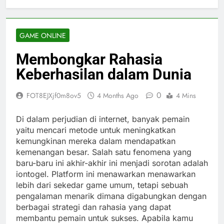
GAME ONLINE
Membongkar Rahasia
Keberhasilan dalam Dunia
0
FOT8EJXjf0m8ov5
4 Months Ago
4 Mins
Di dalam perjudian di internet, banyak pemain
yaitu mencari metode untuk meningkatkan
kemungkinan mereka dalam mendapatkan
kemenangan besar. Salah satu fenomena yang
baru-baru ini akhir-akhir ini menjadi sorotan adalah
iontogel. Platform ini menawarkan menawarkan
lebih dari sekedar game umum, tetapi sebuah
pengalaman menarik dimana digabungkan dengan
berbagai strategi dan rahasia yang dapat
membantu pemain untuk sukses. Apabila kamu