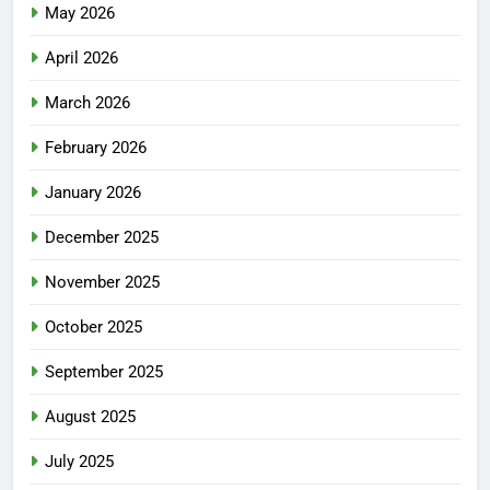
May 2026
April 2026
March 2026
February 2026
January 2026
December 2025
November 2025
October 2025
September 2025
August 2025
July 2025