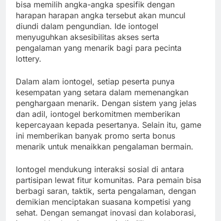
bisa memilih angka-angka spesifik dengan
harapan harapan angka tersebut akan muncul
diundi dalam pengundian. Ide iontogel
menyuguhkan aksesibilitas akses serta
pengalaman yang menarik bagi para pecinta
lottery.
Dalam alam iontogel, setiap peserta punya
kesempatan yang setara dalam memenangkan
penghargaan menarik. Dengan sistem yang jelas
dan adil, iontogel berkomitmen memberikan
kepercayaan kepada pesertanya. Selain itu, game
ini memberikan banyak promo serta bonus
menarik untuk menaikkan pengalaman bermain.
Iontogel mendukung interaksi sosial di antara
partisipan lewat fitur komunitas. Para pemain bisa
berbagi saran, taktik, serta pengalaman, dengan
demikian menciptakan suasana kompetisi yang
sehat. Dengan semangat inovasi dan kolaborasi,