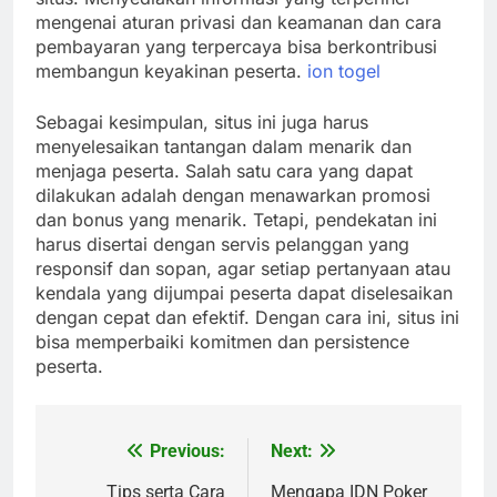
mengenai aturan privasi dan keamanan dan cara
pembayaran yang terpercaya bisa berkontribusi
membangun keyakinan peserta.
ion togel
Sebagai kesimpulan, situs ini juga harus
menyelesaikan tantangan dalam menarik dan
menjaga peserta. Salah satu cara yang dapat
dilakukan adalah dengan menawarkan promosi
dan bonus yang menarik. Tetapi, pendekatan ini
harus disertai dengan servis pelanggan yang
responsif dan sopan, agar setiap pertanyaan atau
kendala yang dijumpai peserta dapat diselesaikan
dengan cepat dan efektif. Dengan cara ini, situs ini
bisa memperbaiki komitmen dan persistence
peserta.
Previous:
Next:
Post
Tips serta Cara
Mengapa IDN Poker