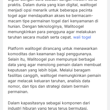
praktis. Dalam dunia yang kian digital, walitogel
menjadi opsi menarik untuk beberapa pecinta
togel agar mendapatkan akses ke bermacam-
macam tipe permainan togel dari kenyamanan di
hunian. Dengan teknologinya, Walitoogel
memungkinkan para pengguna agar melakukan
taruhan secara mudah serta cepat.
wali togel
Platform walitogel dirancang untuk menawarkan
komoditas dan keamanan bagi penggunanya.
Selain itu, Walitoogel pun mempunyai berbagai
data yang agar menolong pemain dalam membuat
keputusan yang lebih bijak. Melalui beragam
fasilitas canggih, walitogel memungkinkan pemain
agar melacak keluaran taruhan, analisis data
nomor, dan tips dan strategi dalam bermain
permainan.
Dalam kapasitasnya sebagai komponen dari
industri hiburan yang terus terus bermutasi,