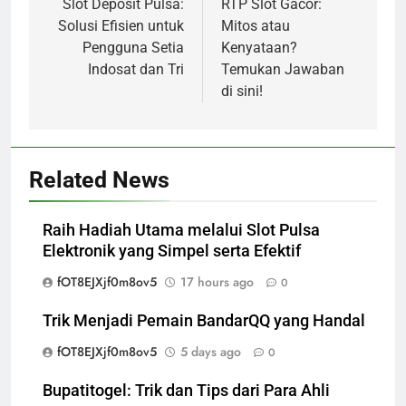
navigation
Slot Deposit Pulsa:
RTP Slot Gacor:
Solusi Efisien untuk
Mitos atau
Pengguna Setia
Kenyataan?
Indosat dan Tri
Temukan Jawaban
di sini!
Related News
Raih Hadiah Utama melalui Slot Pulsa
Elektronik yang Simpel serta Efektif
fOT8EJXjf0m8ov5
17 hours ago
0
Trik Menjadi Pemain BandarQQ yang Handal
fOT8EJXjf0m8ov5
5 days ago
0
Bupatitogel: Trik dan Tips dari Para Ahli