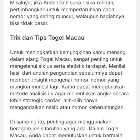
Misalnya, jika Anda lebih suka risiko rendah,
pertimbangkan untuk mempertaruhkan pada
nomor yang sering muncul, walaupun hadiahnya
bisa tidak besar.
Trik dan Tips Togel Macau
Untuk meningkatkan kemungkinan kamu menang
dalam ajang Togel Macau, sangat penting untuk
mengetahui siklus serta statistik terdapat. Menilai
hasil dari undian pengundian sebelumnya dapat
memberi insight mengenai nomor-nomor yang
mungkin muncul lagi. Kamu dapat menggunakan
metode analisis ini agar menentukan angka secara
lebih strategis cerdas, alih-alih hanya
mengandalkan nasib atau nomor keberuntungan.
Di samping itu, penting agar menggunakan
beragam jenis taruhan yang ada. Dalam Togel
Macau, Anda dapat memutuskan untuk bermain