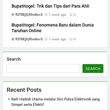
Bupatitogel: Trik dan Tips dari Para Ahli
fOT8EJXjf0m8ov5
1 week ago
0
Bupatitogel: Fenomena Baru dalam Dunia
Taruhan Online
fOT8EJXjf0m8ov5
1 week ago
0
Search
SEARCH
Recent Posts
Raih Hadiah Utama melalui Slot Pulsa Elektronik yang
Simpel serta Efektif