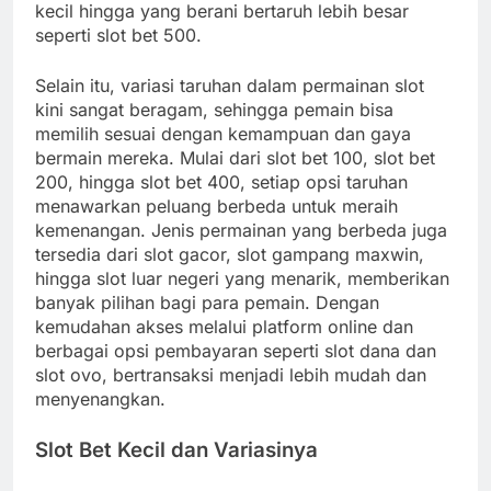
kecil hingga yang berani bertaruh lebih besar
seperti slot bet 500.
Selain itu, variasi taruhan dalam permainan slot
kini sangat beragam, sehingga pemain bisa
memilih sesuai dengan kemampuan dan gaya
bermain mereka. Mulai dari slot bet 100, slot bet
200, hingga slot bet 400, setiap opsi taruhan
menawarkan peluang berbeda untuk meraih
kemenangan. Jenis permainan yang berbeda juga
tersedia dari slot gacor, slot gampang maxwin,
hingga slot luar negeri yang menarik, memberikan
banyak pilihan bagi para pemain. Dengan
kemudahan akses melalui platform online dan
berbagai opsi pembayaran seperti slot dana dan
slot ovo, bertransaksi menjadi lebih mudah dan
menyenangkan.
Slot Bet Kecil dan Variasinya