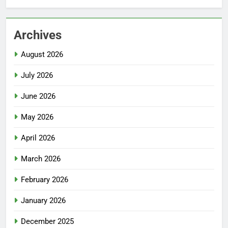
Archives
August 2026
July 2026
June 2026
May 2026
April 2026
March 2026
February 2026
January 2026
December 2025