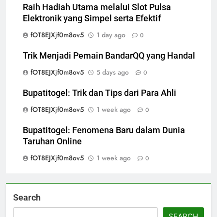
Raih Hadiah Utama melalui Slot Pulsa
Elektronik yang Simpel serta Efektif
fOT8EJXjf0m8ov5
1 day ago
0
Trik Menjadi Pemain BandarQQ yang Handal
fOT8EJXjf0m8ov5
5 days ago
0
Bupatitogel: Trik dan Tips dari Para Ahli
fOT8EJXjf0m8ov5
1 week ago
0
Bupatitogel: Fenomena Baru dalam Dunia
Taruhan Online
fOT8EJXjf0m8ov5
1 week ago
0
Search
SEARCH