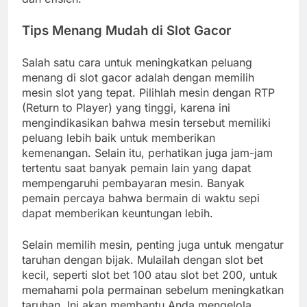
Tips Menang Mudah di Slot Gacor
Salah satu cara untuk meningkatkan peluang
menang di slot gacor adalah dengan memilih
mesin slot yang tepat. Pilihlah mesin dengan RTP
(Return to Player) yang tinggi, karena ini
mengindikasikan bahwa mesin tersebut memiliki
peluang lebih baik untuk memberikan
kemenangan. Selain itu, perhatikan juga jam-jam
tertentu saat banyak pemain lain yang dapat
mempengaruhi pembayaran mesin. Banyak
pemain percaya bahwa bermain di waktu sepi
dapat memberikan keuntungan lebih.
Selain memilih mesin, penting juga untuk mengatur
taruhan dengan bijak. Mulailah dengan slot bet
kecil, seperti slot bet 100 atau slot bet 200, untuk
memahami pola permainan sebelum meningkatkan
taruhan. Ini akan membantu Anda mengelola