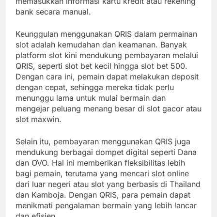
memasukkan informasi kartu kredit atau rekening
bank secara manual.
Keunggulan menggunakan QRIS dalam permainan
slot adalah kemudahan dan keamanan. Banyak
platform slot kini mendukung pembayaran melalui
QRIS, seperti slot bet kecil hingga slot bet 500.
Dengan cara ini, pemain dapat melakukan deposit
dengan cepat, sehingga mereka tidak perlu
menunggu lama untuk mulai bermain dan
mengejar peluang menang besar di slot gacor atau
slot maxwin.
Selain itu, pembayaran menggunakan QRIS juga
mendukung berbagai dompet digital seperti Dana
dan OVO. Hal ini memberikan fleksibilitas lebih
bagi pemain, terutama yang mencari slot online
dari luar negeri atau slot yang berbasis di Thailand
dan Kamboja. Dengan QRIS, para pemain dapat
menikmati pengalaman bermain yang lebih lancar
dan efisien.