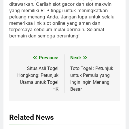
ditawarkan. Carilah slot gacor dan slot maxwin
yang memiliki RTP tinggi untuk meningkatkan
peluang menang Anda. Jangan lupa untuk selalu
memeriksa link slot online yang aman dan
terpercaya sebelum mulai bermain. Selamat
bermain dan semoga beruntung!
Previous:
Next:
Post
navigation
Situs Asli Togel
Toto Togel : Petunjuk
Hongkong: Petunjuk
untuk Pemula yang
Utama untuk Togel
Ingin Ingin Menang
HK
Besar
Related News