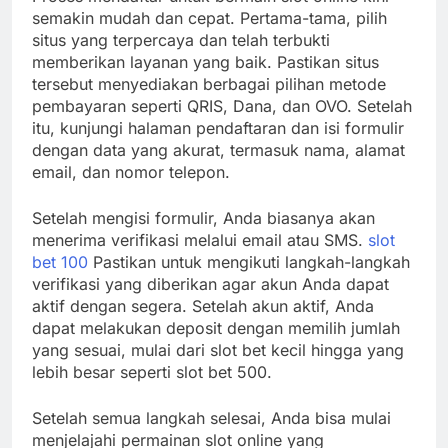
semakin mudah dan cepat. Pertama-tama, pilih
situs yang terpercaya dan telah terbukti
memberikan layanan yang baik. Pastikan situs
tersebut menyediakan berbagai pilihan metode
pembayaran seperti QRIS, Dana, dan OVO. Setelah
itu, kunjungi halaman pendaftaran dan isi formulir
dengan data yang akurat, termasuk nama, alamat
email, dan nomor telepon.
Setelah mengisi formulir, Anda biasanya akan
menerima verifikasi melalui email atau SMS.
slot
bet 100
Pastikan untuk mengikuti langkah-langkah
verifikasi yang diberikan agar akun Anda dapat
aktif dengan segera. Setelah akun aktif, Anda
dapat melakukan deposit dengan memilih jumlah
yang sesuai, mulai dari slot bet kecil hingga yang
lebih besar seperti slot bet 500.
Setelah semua langkah selesai, Anda bisa mulai
menjelajahi permainan slot online yang