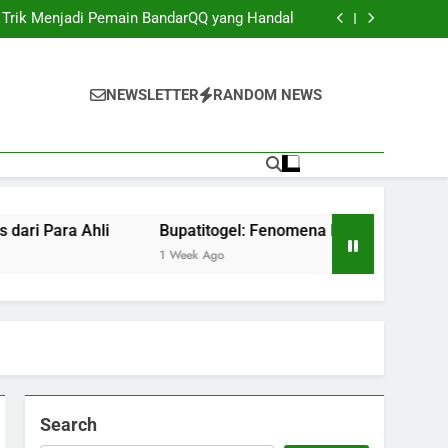
t Pulsa Elektronik yang Simpel serta Efektif
Trik Menjadi Pemain BandarQQ yang Handal
Bupatitogel: Trik dan Tips dari Para Ahli
: Fenomena Baru dalam Dunia Taruhan Online
t Pulsa Elektronik yang Simpel serta Efektif
Trik Menjadi Pemain BandarQQ yang Handal
NEWSLETTER
RANDOM NEWS
Bupatitogel: Trik dan Tips dari Para Ahli
: Fenomena Baru dalam Dunia Taruhan Online
ra Ahli
Bupatitogel: Fenomena Baru dalam Dunia Taruha
1 Week Ago
Search