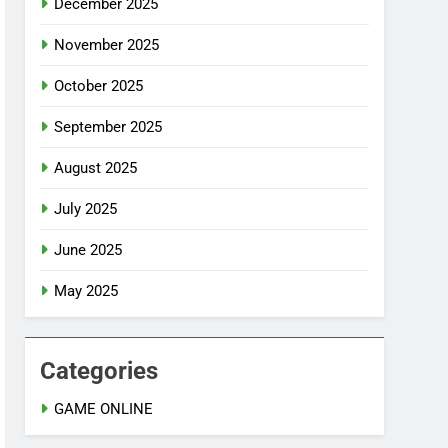
December 2025
November 2025
October 2025
September 2025
August 2025
July 2025
June 2025
May 2025
Categories
GAME ONLINE