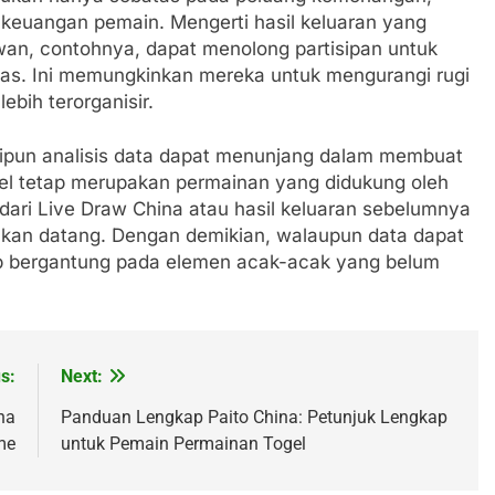
keuangan pemain. Mengerti hasil keluaran yang
iwan, contohnya, dapat menolong partisipan untuk
das. Ini memungkinkan mereka untuk mengurangi rugi
ebih terorganisir.
ipun analisis data dapat menunjang dalam membuat
gel tetap merupakan permainan yang didukung oleh
 dari Live Draw China atau hasil keluaran sebelumnya
 akan datang. Dengan demikian, walaupun data dapat
etap bergantung pada elemen acak-acak yang belum
s:
Next:
na
Panduan Lengkap Paito China: Petunjuk Lengkap
me
untuk Pemain Permainan Togel