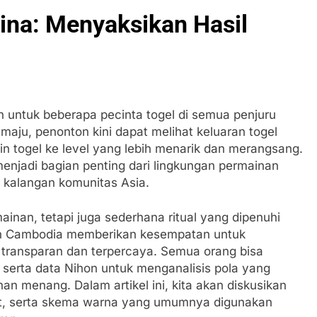
na: Menyaksikan Hasil
an untuk beberapa pecinta togel di semua penjuru
aju, penonton kini dapat melihat keluaran togel
n togel ke level yang lebih menarik dan merangsang.
menjadi bagian penting dari lingkungan permainan
i kalangan komunitas Asia.
inan, tetapi juga sederhana ritual yang dipenuhi
 dan Cambodia memberikan kesempatan untuk
 transparan dan terpercaya. Semua orang bisa
 serta data Nihon untuk menganalisis pola yang
menang. Dalam artikel ini, kita akan diskusikan
but, serta skema warna yang umumnya digunakan