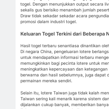
togel. Dengan menunjukkan output secara li
sekalis gus berisiko menambah jumlah peserta
Draw tidak sekadar sekadar acara pengundian
promosi dalam industri togel.
Keluaran Togel Terkini dari Beberapa
Hasil togel terbaru senantiasa dinantikan ole
Di negara China, pengeluaran lotere berlan
untuk mendapatkan informasi terbaru mengena
memungkinkan bagi pecinta lotere untuk men
meningkatkan kepercayaan dan ketegangan pa
berwarna dan hasil sebelumnya, juga dapat 
permainan mereka sendiri.
Selain itu, lotere Taiwan juga tidak kalah mena
Taiwan sering kali menarik karena sistem dan
dijalankan cukup banyak, memberikan banya