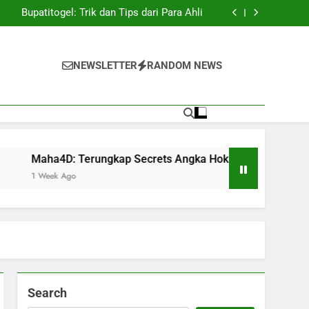
Trik Menjadi Pemain BandarQQ yang Handal
Bupatitogel: Trik dan Tips dari Para Ahli
: Fenomena Baru dalam Dunia Taruhan Online
Maha4D: Terungkap Secrets Angka Hoki
Trik Menjadi Pemain BandarQQ yang Handal
Bupatitogel: Trik dan Tips dari Para Ahli
NEWSLETTER
RANDOM NEWS
: Fenomena Baru dalam Dunia Taruhan Online
Maha4D: Terungkap Secrets Angka Hoki
ha4D: Terungkap Secrets Angka Hoki
Menjelajahi Keasy
Week Ago
1 Week Ago
Search