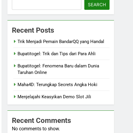
SEARCH
Recent Posts
Trik Menjadi Pemain BandarQQ yang Handal
Bupatitogel: Trik dan Tips dari Para Ahli
Bupatitogel: Fenomena Baru dalam Dunia
Taruhan Online
Maha4D: Terungkap Secrets Angka Hoki
Menjelajahi Keasyikan Demo Slot Jili
Recent Comments
No comments to show.