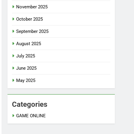
November 2025
October 2025
September 2025
August 2025
July 2025
June 2025
May 2025
Categories
GAME ONLINE