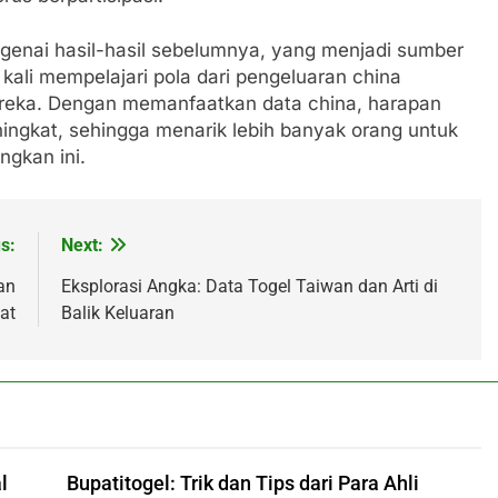
enai hasil-hasil sebelumnya, yang menjadi sumber
kali mempelajari pola dari pengeluaran china
reka. Dengan memanfaatkan data china, harapan
ingkat, sehingga menarik lebih banyak orang untuk
ngkan ini.
s:
Next:
an
Eksplorasi Angka: Data Togel Taiwan dan Arti di
at
Balik Keluaran
l
Bupatitogel: Trik dan Tips dari Para Ahli