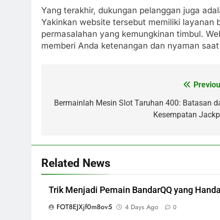
Yang terakhir, dukungan pelanggan juga ada
Yakinkan website tersebut memiliki layanan
permasalahan yang kemungkinan timbul. We
memberi Anda ketenangan dan nyaman saat 
Previou
Post
navigation
Bermainlah Mesin Slot Taruhan 400: Batasan d
Kesempatan Jackp
Related News
Trik Menjadi Pemain BandarQQ yang Handa
FOT8EJXjf0m8ov5
4 Days Ago
0