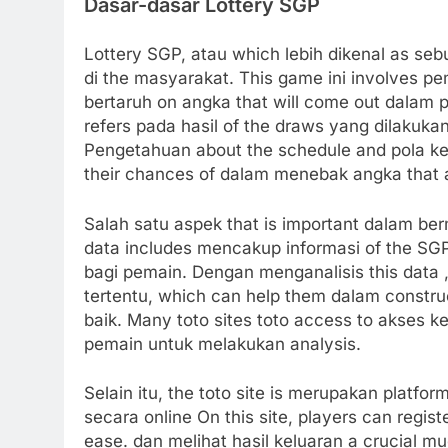
Dasar-dasar Lottery SGP
Lottery SGP, atau which lebih dikenal as seb
di the masyarakat. This game ini involves p
bertaruh on angka that will come out dalam pe
refers pada hasil of the draws yang dilakukan
Pengetahuan about the schedule and pola kel
their chances of dalam menebak angka that 
Salah satu aspek that is important dalam b
data includes mencakup informasi of the SG
bagi pemain. Dengan menganalisis this data , 
tertentu, which can help them dalam construct
baik. Many toto sites toto access to akses
pemain untuk melakukan analysis.
Selain itu, the toto site is merupakan platfo
secara online On this site, players can regist
ease. dan melihat hasil keluaran a crucial m