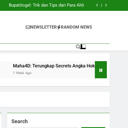
Trik Menjadi Pemain BandarQQ yang Handal
Bupatitogel: Trik dan Tips dari Para Ahli
: Fenomena Baru dalam Dunia Taruhan Online
Maha4D: Terungkap Secrets Angka Hoki
Trik Menjadi Pemain BandarQQ yang Handal
Bupatitogel: Trik dan Tips dari Para Ahli
NEWSLETTER
RANDOM NEWS
: Fenomena Baru dalam Dunia Taruhan Online
Maha4D: Terungkap Secrets Angka Hoki
aha4D: Terungkap Secrets Angka Hoki
Menjelajahi Keas
Week Ago
1 Week Ago
Search