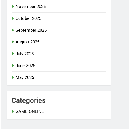
November 2025
October 2025
September 2025
August 2025
July 2025
June 2025
May 2025
Categories
GAME ONLINE