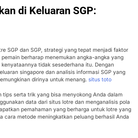
an di Keluaran SGP:
tre SGP dan SGP, strategi yang tepat menjadi faktor
 pemain berharap menemukan angka-angka yang
pi kenyataannya tidak sesederhana itu. Dengan
luaran singapore dan analisis informasi SGP yang
kemungkinan dirinya untuk menang.
situs toto
n tips serta trik yang bisa menyokong Anda dalam
unakan data dari situs lotre dan menganalisis pola
dapatkan pemahaman yang berharga untuk lotre yang
ama cara metode meningkatkan peluang berhasil Anda