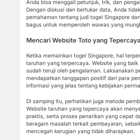
Anda bisa menggali petunjuk, trik, dan peng
Dengan diskusi dan bertukar data, Anda tid
pemahaman tentang judi togel Singapore da
bagus untuk memperoleh wawas yang mungkin 
Mencari Website Toto yang Tepercay
Ketika memainkan togel Singapore, hal terpe
taruhan yang terpercaya. Website yang baik 
sudah teruji oleh pengalaman. Laksanakan pe
mendapatkan tanggapan positif dari para pem
informasi yang jelas tentang kebijakan per
Di samping itu, perhatikan juga metode pem
Website taruhan yang tepercaya akan menye
praktis, serta proses penarikan yang cepat 
beragam masalah terkait pembayaran, sebaik
mencegah kerugian yang tidak diharapkan.