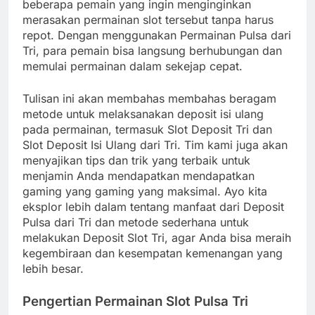
beberapa pemain yang ingin menginginkan
merasakan permainan slot tersebut tanpa harus
repot. Dengan menggunakan Permainan Pulsa dari
Tri, para pemain bisa langsung berhubungan dan
memulai permainan dalam sekejap cepat.
Tulisan ini akan membahas membahas beragam
metode untuk melaksanakan deposit isi ulang
pada permainan, termasuk Slot Deposit Tri dan
Slot Deposit Isi Ulang dari Tri. Tim kami juga akan
menyajikan tips dan trik yang terbaik untuk
menjamin Anda mendapatkan mendapatkan
gaming yang gaming yang maksimal. Ayo kita
eksplor lebih dalam tentang manfaat dari Deposit
Pulsa dari Tri dan metode sederhana untuk
melakukan Deposit Slot Tri, agar Anda bisa meraih
kegembiraan dan kesempatan kemenangan yang
lebih besar.
Pengertian Permainan Slot Pulsa Tri