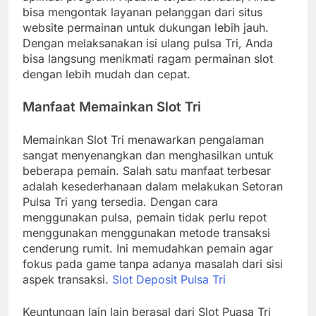
bisa mengontak layanan pelanggan dari situs
website permainan untuk dukungan lebih jauh.
Dengan melaksanakan isi ulang pulsa Tri, Anda
bisa langsung menikmati ragam permainan slot
dengan lebih mudah dan cepat.
Manfaat Memainkan Slot Tri
Memainkan Slot Tri menawarkan pengalaman
sangat menyenangkan dan menghasilkan untuk
beberapa pemain. Salah satu manfaat terbesar
adalah kesederhanaan dalam melakukan Setoran
Pulsa Tri yang tersedia. Dengan cara
menggunakan pulsa, pemain tidak perlu repot
menggunakan menggunakan metode transaksi
cenderung rumit. Ini memudahkan pemain agar
fokus pada game tanpa adanya masalah dari sisi
aspek transaksi.
Slot Deposit Pulsa Tri
Keuntungan lain lain berasal dari Slot Puasa Tri