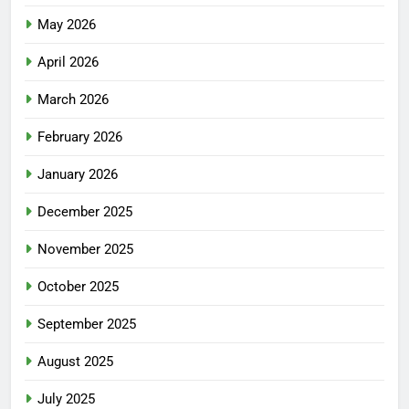
May 2026
April 2026
March 2026
February 2026
January 2026
December 2025
November 2025
October 2025
September 2025
August 2025
July 2025