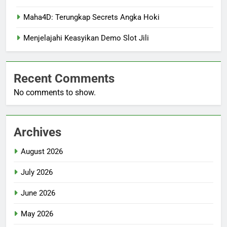
Maha4D: Terungkap Secrets Angka Hoki
Menjelajahi Keasyikan Demo Slot Jili
Recent Comments
No comments to show.
Archives
August 2026
July 2026
June 2026
May 2026