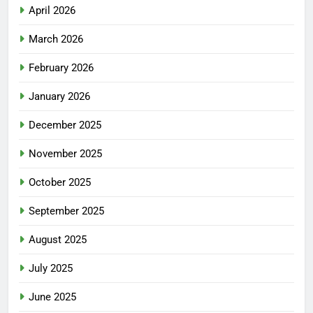
April 2026
March 2026
February 2026
January 2026
December 2025
November 2025
October 2025
September 2025
August 2025
July 2025
June 2025