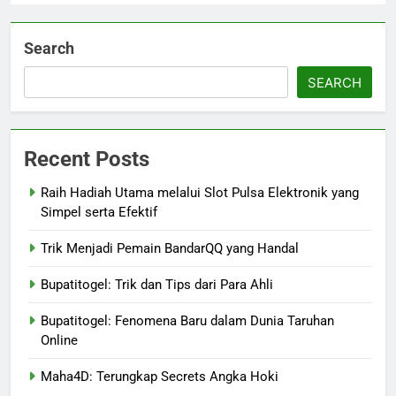
Search
SEARCH
Recent Posts
Raih Hadiah Utama melalui Slot Pulsa Elektronik yang
Simpel serta Efektif
Trik Menjadi Pemain BandarQQ yang Handal
Bupatitogel: Trik dan Tips dari Para Ahli
Bupatitogel: Fenomena Baru dalam Dunia Taruhan
Online
Maha4D: Terungkap Secrets Angka Hoki