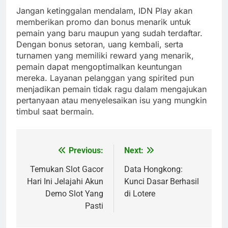
Jangan ketinggalan mendalam, IDN Play akan
memberikan promo dan bonus menarik untuk
pemain yang baru maupun yang sudah terdaftar.
Dengan bonus setoran, uang kembali, serta
turnamen yang memiliki reward yang menarik,
pemain dapat mengoptimalkan keuntungan
mereka. Layanan pelanggan yang spirited pun
menjadikan pemain tidak ragu dalam mengajukan
pertanyaan atau menyelesaikan isu yang mungkin
timbul saat bermain.
Previous:
Next:
Post
navigation
Temukan Slot Gacor
Data Hongkong:
Hari Ini Jelajahi Akun
Kunci Dasar Berhasil
Demo Slot Yang
di Lotere
Pasti