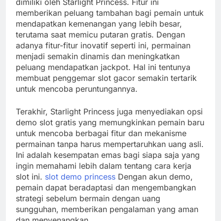
dimiliki oleh Starlight Princess. Fitur ini
memberikan peluang tambahan bagi pemain untuk
mendapatkan kemenangan yang lebih besar,
terutama saat memicu putaran gratis. Dengan
adanya fitur-fitur inovatif seperti ini, permainan
menjadi semakin dinamis dan meningkatkan
peluang mendapatkan jackpot. Hal ini tentunya
membuat penggemar slot gacor semakin tertarik
untuk mencoba peruntungannya.
Terakhir, Starlight Princess juga menyediakan opsi
demo slot gratis yang memungkinkan pemain baru
untuk mencoba berbagai fitur dan mekanisme
permainan tanpa harus mempertaruhkan uang asli.
Ini adalah kesempatan emas bagi siapa saja yang
ingin memahami lebih dalam tentang cara kerja
slot ini.
slot demo princess
Dengan akun demo,
pemain dapat beradaptasi dan mengembangkan
strategi sebelum bermain dengan uang
sungguhan, memberikan pengalaman yang aman
dan menyenangkan.