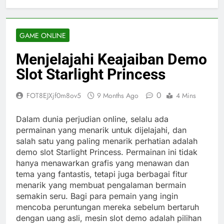
GAME ONLINE
Menjelajahi Keajaiban Demo
Slot Starlight Princess
0
FOT8EJXjf0m8ov5
9 Months Ago
4 Mins
Dalam dunia perjudian online, selalu ada
permainan yang menarik untuk dijelajahi, dan
salah satu yang paling menarik perhatian adalah
demo slot Starlight Princess. Permainan ini tidak
hanya menawarkan grafis yang menawan dan
tema yang fantastis, tetapi juga berbagai fitur
menarik yang membuat pengalaman bermain
semakin seru. Bagi para pemain yang ingin
mencoba peruntungan mereka sebelum bertaruh
dengan uang asli, mesin slot demo adalah pilihan