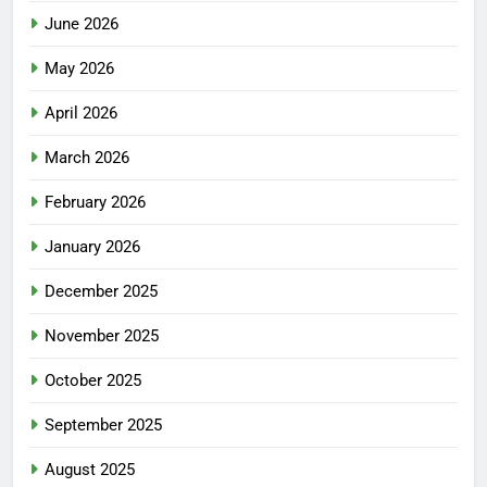
June 2026
May 2026
April 2026
March 2026
February 2026
January 2026
December 2025
November 2025
October 2025
September 2025
August 2025