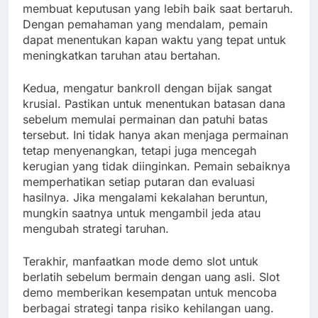
membuat keputusan yang lebih baik saat bertaruh.
Dengan pemahaman yang mendalam, pemain
dapat menentukan kapan waktu yang tepat untuk
meningkatkan taruhan atau bertahan.
Kedua, mengatur bankroll dengan bijak sangat
krusial. Pastikan untuk menentukan batasan dana
sebelum memulai permainan dan patuhi batas
tersebut. Ini tidak hanya akan menjaga permainan
tetap menyenangkan, tetapi juga mencegah
kerugian yang tidak diinginkan. Pemain sebaiknya
memperhatikan setiap putaran dan evaluasi
hasilnya. Jika mengalami kekalahan beruntun,
mungkin saatnya untuk mengambil jeda atau
mengubah strategi taruhan.
Terakhir, manfaatkan mode demo slot untuk
berlatih sebelum bermain dengan uang asli. Slot
demo memberikan kesempatan untuk mencoba
berbagai strategi tanpa risiko kehilangan uang.