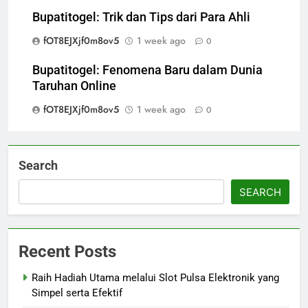
Bupatitogel: Trik dan Tips dari Para Ahli
fOT8EJXjf0m8ov5
1 week ago
0
Bupatitogel: Fenomena Baru dalam Dunia
Taruhan Online
fOT8EJXjf0m8ov5
1 week ago
0
Search
SEARCH
Recent Posts
Raih Hadiah Utama melalui Slot Pulsa Elektronik yang
Simpel serta Efektif