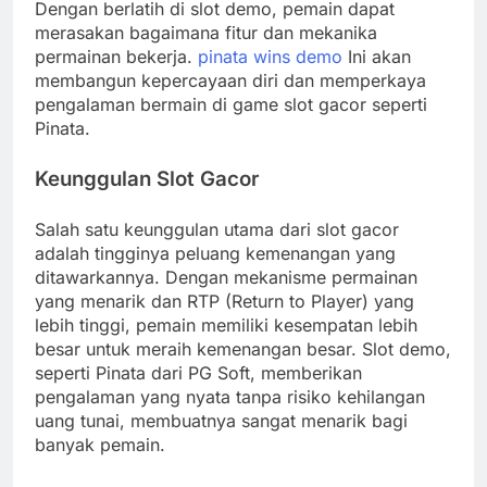
Dengan berlatih di slot demo, pemain dapat
merasakan bagaimana fitur dan mekanika
permainan bekerja.
pinata wins demo
Ini akan
membangun kepercayaan diri dan memperkaya
pengalaman bermain di game slot gacor seperti
Pinata.
Keunggulan Slot Gacor
Salah satu keunggulan utama dari slot gacor
adalah tingginya peluang kemenangan yang
ditawarkannya. Dengan mekanisme permainan
yang menarik dan RTP (Return to Player) yang
lebih tinggi, pemain memiliki kesempatan lebih
besar untuk meraih kemenangan besar. Slot demo,
seperti Pinata dari PG Soft, memberikan
pengalaman yang nyata tanpa risiko kehilangan
uang tunai, membuatnya sangat menarik bagi
banyak pemain.