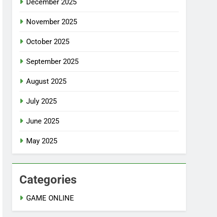
December 2025
November 2025
October 2025
September 2025
August 2025
July 2025
June 2025
May 2025
Categories
GAME ONLINE