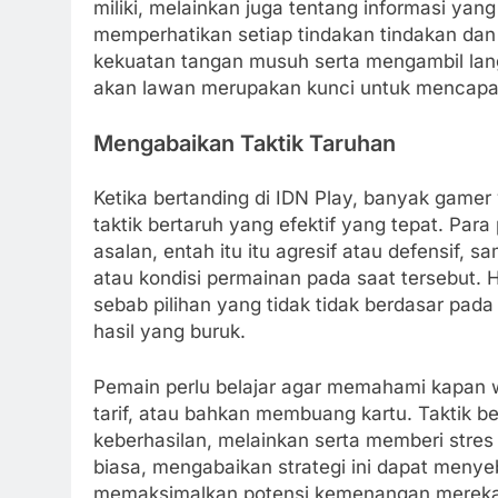
miliki, melainkan juga tentang informasi ya
memperhatikan setiap tindakan tindakan dan
kekuatan tangan musuh serta mengambil lang
akan lawan merupakan kunci untuk mencapai
Mengabaikan Taktik Taruhan
Ketika bertanding di IDN Play, banyak gam
taktik bertaruh yang efektif yang tepat. Par
asalan, entah itu itu agresif atau defensif,
atau kondisi permainan pada saat tersebut. H
sebab pilihan yang tidak tidak berdasar pada
hasil yang buruk.
Pemain perlu belajar agar memahami kapan 
tarif, atau bahkan membuang kartu. Taktik 
keberhasilan, melainkan serta memberi stre
biasa, mengabaikan strategi ini dapat men
memaksimalkan potensi kemenangan mereka ke