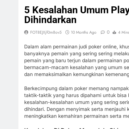
5 Kesalahan Umum Playe
Dihindarkan
0
FOT8EJXjf0m8ov5
10 Months Ago
4 Min
Dalam alam permainan judi poker online, khu
banyaknya pemain yang sering sering melaku
pemain yang baru terjun dalam permainan po
bermacam-macam kesalahan yang umum seri
dan memaksimalkan kemungkinan kemenang
Berkecimpung dalam poker memang nampak g
taktik-taktik yang harus dipahami untuk bisa b
kesalahan-kesalahan umum yang sering serin
dihindari. Dengan menyimak serta menjauhi 
meningkatkan kemahiran permainan serta men