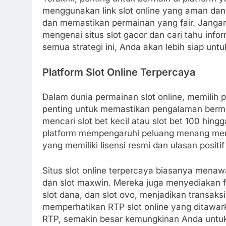
menggunakan link slot online yang aman dan 
dan memastikan permainan yang fair. Jangan
mengenai situs slot gacor dan cari tahu info
semua strategi ini, Anda akan lebih siap un
Platform Slot Online Terpercaya
Dalam dunia permainan slot online, memilih 
penting untuk memastikan pengalaman ber
mencari slot bet kecil atau slot bet 100 hin
platform mempengaruhi peluang menang merek
yang memiliki lisensi resmi dan ulasan positif
Situs slot online terpercaya biasanya menaw
dan slot maxwin. Mereka juga menyediakan fa
slot dana, dan slot ovo, menjadikan transaks
memperhatikan RTP slot online yang ditawark
RTP, semakin besar kemungkinan Anda unt