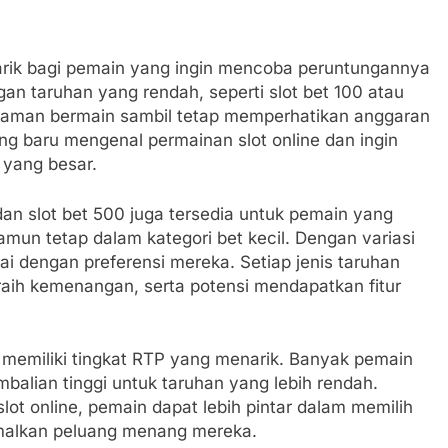
enarik bagi pemain yang ingin mencoba peruntungannya
n taruhan yang rendah, seperti slot bet 100 atau
alaman bermain sambil tetap memperhatikan anggaran
ng baru mengenal permainan slot online dan ingin
 yang besar.
, dan slot bet 500 juga tersedia untuk pemain yang
amun tetap dalam kategori bet kecil. Dengan variasi
i dengan preferensi mereka. Setiap jenis taruhan
ih kemenangan, serta potensi mendapatkan fitur
ali memiliki tingkat RTP yang menarik. Banyak pemain
alian tinggi untuk taruhan yang lebih rendah.
ot online, pemain dapat lebih pintar dalam memilih
malkan peluang menang mereka.