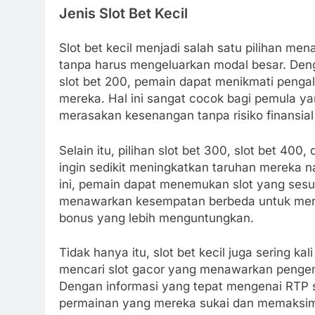
Jenis Slot Bet Kecil
Slot bet kecil menjadi salah satu pilihan m
tanpa harus mengeluarkan modal besar. Denga
slot bet 200, pemain dapat menikmati peng
mereka. Hal ini sangat cocok bagi pemula ya
merasakan kesenangan tanpa risiko finansial
Selain itu, pilihan slot bet 300, slot bet 400
ingin sedikit meningkatkan taruhan mereka n
ini, pemain dapat menemukan slot yang sesua
menawarkan kesempatan berbeda untuk mera
bonus yang lebih menguntungkan.
Tidak hanya itu, slot bet kecil juga sering k
mencari slot gacor yang menawarkan pengemb
Dengan informasi yang tepat mengenai RTP sl
permainan yang mereka sukai dan memaksi