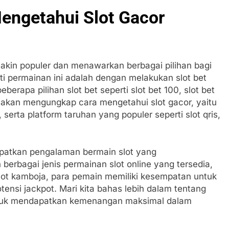
Mengetahui Slot Gacor
emakin populer dan menawarkan berbagai pilihan bagi
i permainan ini adalah dengan melakukan slot bet
eberapa pilihan slot bet seperti slot bet 100, slot bet
uga akan mengungkap cara mengetahui slot gacor, yaitu
 serta platform taruhan yang populer seperti slot qris,
apatkan pengalaman bermain slot yang
bagai jenis permainan slot online yang tersedia,
n slot kamboja, para pemain memiliki kesempatan untuk
tensi jackpot. Mari kita bahas lebih dalam tentang
 untuk mendapatkan kemenangan maksimal dalam