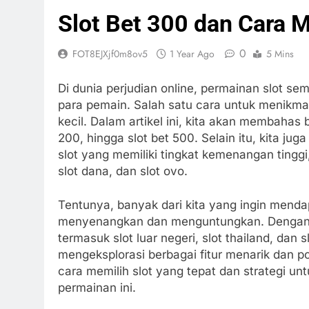
Slot Bet 300 dan Cara 
0
FOT8EJXjf0m8ov5
1 Year Ago
5 Mins
Di dunia perjudian online, permainan slot s
para pemain. Salah satu cara untuk menikmat
kecil. Dalam artikel ini, kita akan membahas b
200, hingga slot bet 500. Selain itu, kita j
slot yang memiliki tingkat kemenangan tinggi,
slot dana, dan slot ovo.
Tentunya, banyak dari kita yang ingin mend
menyenangkan dan menguntungkan. Dengan ber
termasuk slot luar negeri, slot thailand, da
mengeksplorasi berbagai fitur menarik dan po
cara memilih slot yang tepat dan strategi
permainan ini.