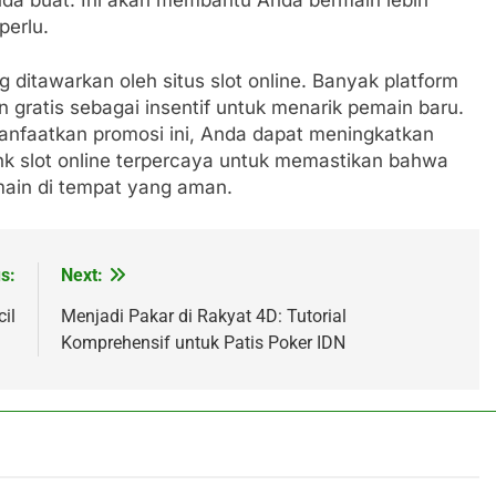
perlu.
 ditawarkan oleh situs slot online. Banyak platform
gratis sebagai insentif untuk menarik pemain baru.
faatkan promosi ini, Anda dapat meningkatkan
nk slot online terpercaya untuk memastikan bahwa
ain di tempat yang aman.
s:
Next:
il
Menjadi Pakar di Rakyat 4D: Tutorial
Komprehensif untuk Patis Poker IDN