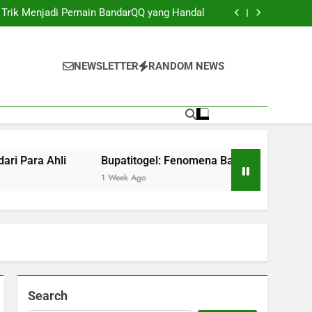
t Pulsa Elektronik yang Simpel serta Efektif
Trik Menjadi Pemain BandarQQ yang Handal
Bupatitogel: Trik dan Tips dari Para Ahli
: Fenomena Baru dalam Dunia Taruhan Online
t Pulsa Elektronik yang Simpel serta Efektif
Trik Menjadi Pemain BandarQQ yang Handal
NEWSLETTER
RANDOM NEWS
Bupatitogel: Trik dan Tips dari Para Ahli
: Fenomena Baru dalam Dunia Taruhan Online
Ahli
Bupatitogel: Fenomena Baru dalam Dunia Taruhan O
1 Week Ago
Search