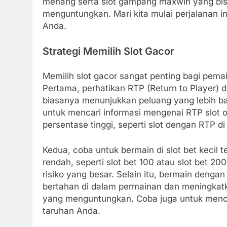
menang serta slot gampang maxwin yang bi
menguntungkan. Mari kita mulai perjalanan in
Anda.
Strategi Memilih Slot Gacor
Memilih slot gacor sangat penting bagi pem
Pertama, perhatikan RTP (Return to Player) d
biasanya menunjukkan peluang yang lebih b
untuk mencari informasi mengenai RTP slot o
persentase tinggi, seperti slot dengan RTP di
Kedua, coba untuk bermain di slot bet kecil 
rendah, seperti slot bet 100 atau slot bet 
risiko yang besar. Selain itu, bermain deng
bertahan di dalam permainan dan meningka
yang menguntungkan. Coba juga untuk menca
taruhan Anda.