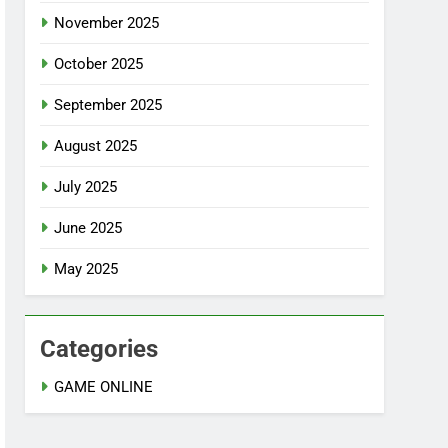
November 2025
October 2025
September 2025
August 2025
July 2025
June 2025
May 2025
Categories
GAME ONLINE