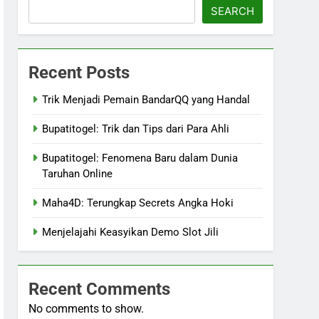
SEARCH
Recent Posts
Trik Menjadi Pemain BandarQQ yang Handal
Bupatitogel: Trik dan Tips dari Para Ahli
Bupatitogel: Fenomena Baru dalam Dunia
Taruhan Online
Maha4D: Terungkap Secrets Angka Hoki
Menjelajahi Keasyikan Demo Slot Jili
Recent Comments
No comments to show.