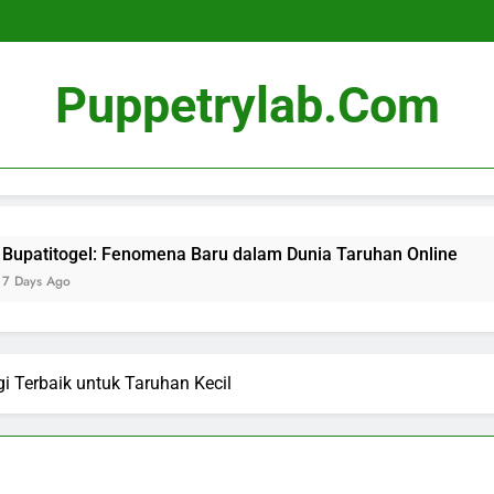
Bupatitogel
Puppetrylab.com
Bupatitogel
el: Fenomena Baru dalam Dunia Taruhan Online
Maha4D:
1 Week Ag
gi Terbaik untuk Taruhan Kecil