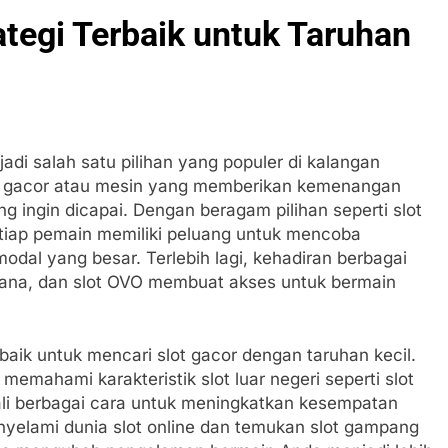
ategi Terbaik untuk Taruhan
adi salah satu pilihan yang populer di kalangan
t gacor atau mesin yang memberikan kemenangan
g ingin dicapai. Dengan beragam pilihan seperti slot
setiap pemain memiliki peluang untuk mencoba
dal yang besar. Terlebih lagi, kehadiran berbagai
Dana, dan slot OVO membuat akses untuk bermain
erbaik untuk mencari slot gacor dengan taruhan kecil.
memahami karakteristik slot luar negeri seperti slot
ali berbagai cara untuk meningkatkan kesempatan
elami dunia slot online dan temukan slot gampang