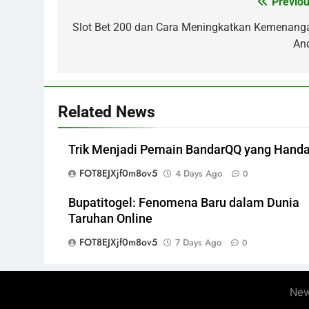
Previou
Post
navigation
Slot Bet 200 dan Cara Meningkatkan Kemenang
An
Related News
Trik Menjadi Pemain BandarQQ yang Handa
FOT8EJXjf0m8ov5
4 Days Ago
0
Bupatitogel: Fenomena Baru dalam Dunia
Taruhan Online
FOT8EJXjf0m8ov5
7 Days Ago
0
New