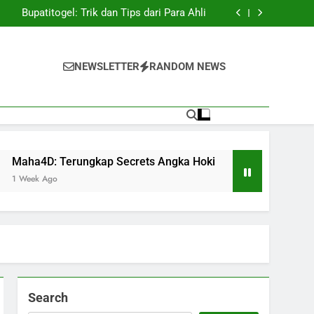
Trik Menjadi Pemain BandarQQ yang Handal
Bupatitogel: Trik dan Tips dari Para Ahli
: Fenomena Baru dalam Dunia Taruhan Online
Maha4D: Terungkap Secrets Angka Hoki
Trik Menjadi Pemain BandarQQ yang Handal
Bupatitogel: Trik dan Tips dari Para Ahli
NEWSLETTER
RANDOM NEWS
: Fenomena Baru dalam Dunia Taruhan Online
Maha4D: Terungkap Secrets Angka Hoki
 Terungkap Secrets Angka Hoki
Menjelajahi Keasyikan 
o
1 Week Ago
Search