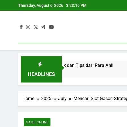
Skip
Thursday, August 6, 2026
3:23:11 PM
to
content
Bupatitogel: Trik dan Tips dari Para Ahli
Bupatitog
7 Days Ago
7 Days Ago
HEADLINES
Home
2025
July
Mencari Slot Gacor: Strate
GAME ONLINE