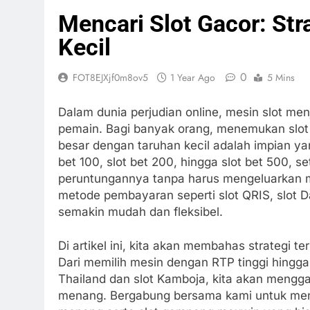
Mencari Slot Gacor: Str
Kecil
0
FOT8EJXjf0m8ov5
1 Year Ago
5 Mins
Dalam dunia perjudian online, mesin slot menj
pemain. Bagi banyak orang, menemukan slo
besar dengan taruhan kecil adalah impian yan
bet 100, slot bet 200, hingga slot bet 500, 
peruntungannya tanpa harus mengeluarkan mo
metode pembayaran seperti slot QRIS, slot 
semakin mudah dan fleksibel.
Di artikel ini, kita akan membahas strategi t
Dari memilih mesin dengan RTP tinggi hingga 
Thailand dan slot Kamboja, kita akan mengg
menang. Bergabung bersama kami untuk meny