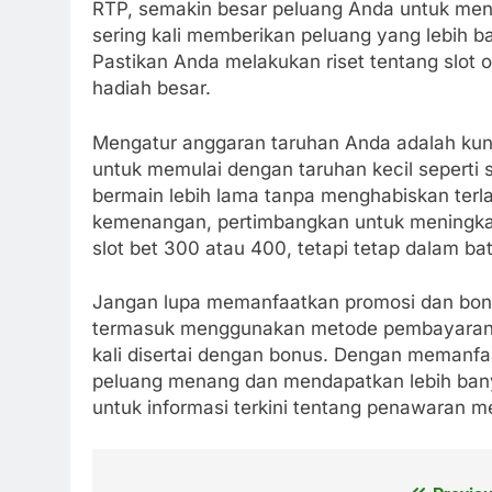
RTP, semakin besar peluang Anda untuk mena
sering kali memberikan peluang yang lebih 
Pastikan Anda melakukan riset tentang slot 
hadiah besar.
Mengatur anggaran taruhan Anda adalah kunc
untuk memulai dengan taruhan kecil seperti s
bermain lebih lama tanpa menghabiskan terla
kemenangan, pertimbangkan untuk meningkatka
slot bet 300 atau 400, tetapi tetap dalam b
Jangan lupa memanfaatkan promosi dan bonus 
termasuk menggunakan metode pembayaran sepe
kali disertai dengan bonus. Dengan memanf
peluang menang dan mendapatkan lebih banyak 
untuk informasi terkini tentang penawaran 