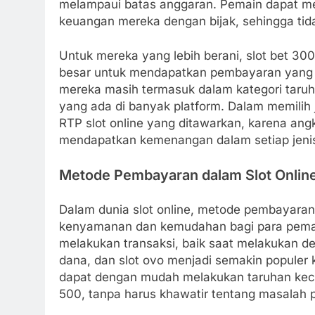
melampaui batas anggaran. Pemain dapat mer
keuangan mereka dengan bijak, sehingga tid
Untuk mereka yang lebih berani, slot bet 30
besar untuk mendapatkan pembayaran yang me
mereka masih termasuk dalam kategori taruh
yang ada di banyak platform. Dalam memilih
RTP slot online yang ditawarkan, karena an
mendapatkan kemenangan dalam setiap jenis
Metode Pembayaran dalam Slot Onlin
Dalam dunia slot online, metode pembayara
kenyamanan dan kemudahan bagi para pemain.
melakukan transaksi, baik saat melakukan dep
dana, dan slot ovo menjadi semakin populer 
dapat dengan mudah melakukan taruhan kecil, b
500, tanpa harus khawatir tentang masalah