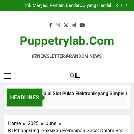
Raih Hadiah Utama melalui Slot Pulsa Elektronik
Skip
yang Simpel serta Efektif
Trik Menjadi Pemain BandarQQ yang Handal
to
Bupatitogel: Trik dan Tips dari Para Ahli
Bupatitogel: Fenomena Baru dalam Dunia Taruhan
content
Online
Raih Hadiah Utama melalui Slot Pulsa Elektronik
yang Simpel serta Efektif
Trik Menjadi Pemain BandarQQ yang Handal
Bupatitogel: Trik dan Tips dari Para Ahli
Puppetrylab.com
Bupatitogel: Fenomena Baru dalam Dunia Taruhan
Online
NEWSLETTER
RANDOM NEWS
Hadiah Utama melalui Slot Pulsa Elektronik yang Simpel serta E
HEADLINES
s Ago
Home
2025
June
RTP Langsung: Saksikan Permainan Gacor Dalam Real-