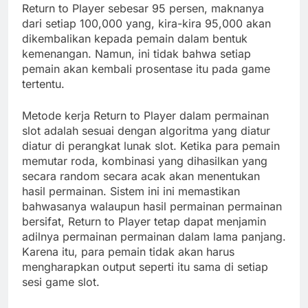
Return to Player sebesar 95 persen, maknanya
dari setiap 100,000 yang, kira-kira 95,000 akan
dikembalikan kepada pemain dalam bentuk
kemenangan. Namun, ini tidak bahwa setiap
pemain akan kembali prosentase itu pada game
tertentu.
Metode kerja Return to Player dalam permainan
slot adalah sesuai dengan algoritma yang diatur
diatur di perangkat lunak slot. Ketika para pemain
memutar roda, kombinasi yang dihasilkan yang
secara random secara acak akan menentukan
hasil permainan. Sistem ini ini memastikan
bahwasanya walaupun hasil permainan permainan
bersifat, Return to Player tetap dapat menjamin
adilnya permainan permainan dalam lama panjang.
Karena itu, para pemain tidak akan harus
mengharapkan output seperti itu sama di setiap
sesi game slot.