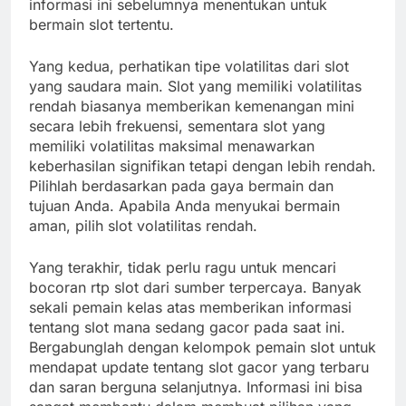
informasi ini sebelumnya menentukan untuk
bermain slot tertentu.
Yang kedua, perhatikan tipe volatilitas dari slot
yang saudara main. Slot yang memiliki volatilitas
rendah biasanya memberikan kemenangan mini
secara lebih frekuensi, sementara slot yang
memiliki volatilitas maksimal menawarkan
keberhasilan signifikan tetapi dengan lebih rendah.
Pilihlah berdasarkan pada gaya bermain dan
tujuan Anda. Apabila Anda menyukai bermain
aman, pilih slot volatilitas rendah.
Yang terakhir, tidak perlu ragu untuk mencari
bocoran rtp slot dari sumber terpercaya. Banyak
sekali pemain kelas atas memberikan informasi
tentang slot mana sedang gacor pada saat ini.
Bergabunglah dengan kelompok pemain slot untuk
mendapat update tentang slot gacor yang terbaru
dan saran berguna selanjutnya. Informasi ini bisa