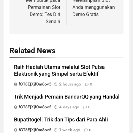
Memburuk pada
Keterampilan Slot
Permainan Slot
Anda menggunakan
Demo: Tes Diri
Demo Gratis
Sendiri
Related News
Raih Hadiah Utama melalui Slot Pulsa
Elektronik yang Simpel serta Efektif
fOT8EJXjf0m8ov5
2 hours ago
0
Trik Menjadi Pemain BandarQQ yang Handal
fOT8EJXjf0m8ov5
4 days ago
0
Bupatitogel: Trik dan Tips dari Para Ahli
fOT8EJXjf0m8ov5
1 week ago
0