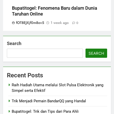
Bupatitogel: Fenomena Baru dalam Dunia
Taruhan Online
fOT8EJXjf0m8ov5
1 week ago
0
Search
SEARCH
Recent Posts
Raih Hadiah Utama melalui Slot Pulsa Elektronik yang
Simpel serta Efektif
Trik Menjadi Pemain BandarQQ yang Handal
Bupatitogel: Trik dan Tips dari Para Ahli