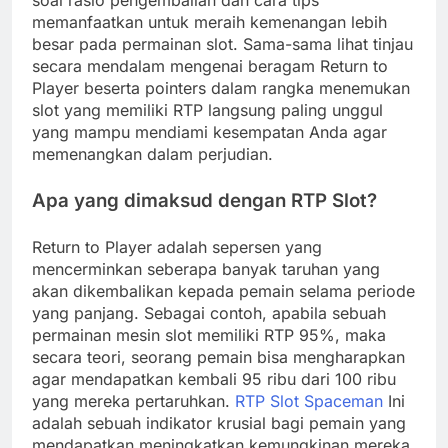
soal rasio pengembalian dan cara tips
memanfaatkan untuk meraih kemenangan lebih
besar pada permainan slot. Sama-sama lihat tinjau
secara mendalam mengenai beragam Return to
Player beserta pointers dalam rangka menemukan
slot yang memiliki RTP langsung paling unggul
yang mampu mendiami kesempatan Anda agar
memenangkan dalam perjudian.
Apa yang dimaksud dengan RTP Slot?
Return to Player adalah sepersen yang
mencerminkan seberapa banyak taruhan yang
akan dikembalikan kepada pemain selama periode
yang panjang. Sebagai contoh, apabila sebuah
permainan mesin slot memiliki RTP 95%, maka
secara teori, seorang pemain bisa mengharapkan
agar mendapatkan kembali 95 ribu dari 100 ribu
yang mereka pertaruhkan.
RTP Slot Spaceman
Ini
adalah sebuah indikator krusial bagi pemain yang
mendapatkan meningkatkan kemungkinan mereka