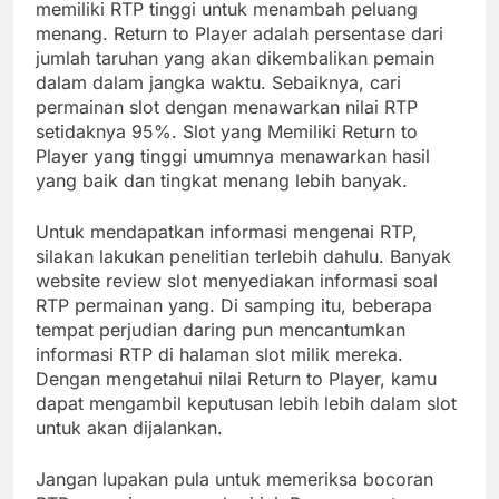
memiliki RTP tinggi untuk menambah peluang
menang. Return to Player adalah persentase dari
jumlah taruhan yang akan dikembalikan pemain
dalam dalam jangka waktu. Sebaiknya, cari
permainan slot dengan menawarkan nilai RTP
setidaknya 95%. Slot yang Memiliki Return to
Player yang tinggi umumnya menawarkan hasil
yang baik dan tingkat menang lebih banyak.
Untuk mendapatkan informasi mengenai RTP,
silakan lakukan penelitian terlebih dahulu. Banyak
website review slot menyediakan informasi soal
RTP permainan yang. Di samping itu, beberapa
tempat perjudian daring pun mencantumkan
informasi RTP di halaman slot milik mereka.
Dengan mengetahui nilai Return to Player, kamu
dapat mengambil keputusan lebih lebih dalam slot
untuk akan dijalankan.
Jangan lupakan pula untuk memeriksa bocoran