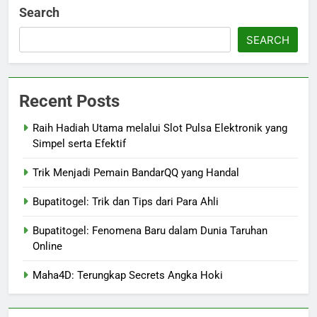
Search
SEARCH
Recent Posts
Raih Hadiah Utama melalui Slot Pulsa Elektronik yang
Simpel serta Efektif
Trik Menjadi Pemain BandarQQ yang Handal
Bupatitogel: Trik dan Tips dari Para Ahli
Bupatitogel: Fenomena Baru dalam Dunia Taruhan
Online
Maha4D: Terungkap Secrets Angka Hoki