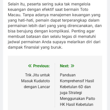
Selain itu, peserta sering suka tak mengelola
keuangan dengan efektif saat bermain Toto
Macau. Tanpa adanya manajemen keuangan yang
yang hati-hati, pemain dapat terperangkap dalam
permainan lebih dari yang yang direncanakan, dan
bisa berujung dengan komplikasi. Penting agar
membuat batasan dan selalu tegas di mematuhi
jadwal permainan Anda supaya melarikan diri dari
dampak finansial yang buruk.
Previous:
Next:
Post
navigation
Trik Jitu untuk
Panduan
Masuk Kudatoto
Komprehensif Hasil
dengan Lancar
Kebetulan 6D dan
juga Strategi
Menggunakan Paito
HK Hasil Kebetulan