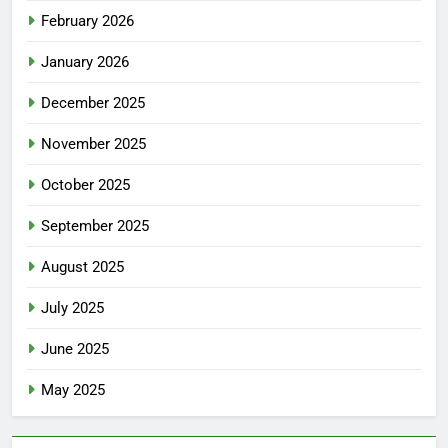
February 2026
January 2026
December 2025
November 2025
October 2025
September 2025
August 2025
July 2025
June 2025
May 2025