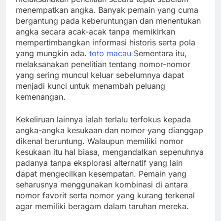
menempatkan angka. Banyak pemain yang cuma
bergantung pada keberuntungan dan menentukan
angka secara acak-acak tanpa memikirkan
mempertimbangkan informasi historis serta pola
yang mungkin ada.
toto macau
Sementara itu,
melaksanakan penelitian tentang nomor-nomor
yang sering muncul keluar sebelumnya dapat
menjadi kunci untuk menambah peluang
kemenangan.
Kekeliruan lainnya ialah terlalu terfokus kepada
angka-angka kesukaan dan nomor yang dianggap
dikenal beruntung. Walaupun memiliki nomor
kesukaan itu hal biasa, mengandalkan sepenuhnya
padanya tanpa eksplorasi alternatif yang lain
dapat mengecilkan kesempatan. Pemain yang
seharusnya menggunakan kombinasi di antara
nomor favorit serta nomor yang kurang terkenal
agar memiliki beragam dalam taruhan mereka.