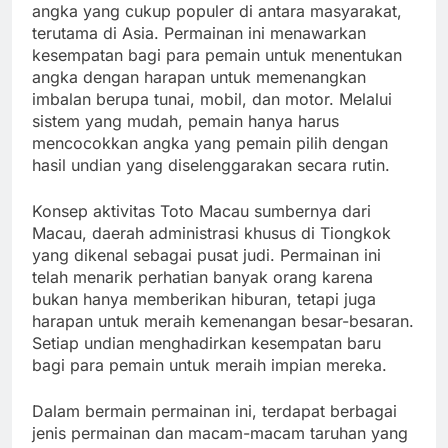
angka yang cukup populer di antara masyarakat,
terutama di Asia. Permainan ini menawarkan
kesempatan bagi para pemain untuk menentukan
angka dengan harapan untuk memenangkan
imbalan berupa tunai, mobil, dan motor. Melalui
sistem yang mudah, pemain hanya harus
mencocokkan angka yang pemain pilih dengan
hasil undian yang diselenggarakan secara rutin.
Konsep aktivitas Toto Macau sumbernya dari
Macau, daerah administrasi khusus di Tiongkok
yang dikenal sebagai pusat judi. Permainan ini
telah menarik perhatian banyak orang karena
bukan hanya memberikan hiburan, tetapi juga
harapan untuk meraih kemenangan besar-besaran.
Setiap undian menghadirkan kesempatan baru
bagi para pemain untuk meraih impian mereka.
Dalam bermain permainan ini, terdapat berbagai
jenis permainan dan macam-macam taruhan yang