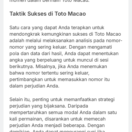
momen dalam bermain Toto Macau.
Taktik Sukses di Toto Macao
Satu cara yang dapat Anda terapkan untuk
mendongkrak kemungkinan sukses di Toto Macao
adalah melalui melaksanakan analisis pada nomor-
nomor yang sering keluar. Dengan mengamati
pola dan data dari hasil, Anda dapat menentukan
angka yang berpeluang untuk muncul di sesi
berikutnya. Misalnya, jika Anda menemukan
bahwa nomor tertentu sering keluar,
pertimbangkan untuk memasukkan nomor itu
dalam perjudian Anda.
Selain itu, penting untuk memanfaatkan strategi
perjudian yang bijaksana. Daripada
mempertaruhkan semua modal Anda dalam satu
kali permainan, disarankan untuk memecah
perjudian Anda menjadi beberapa. Dengan
demikian, Anda dapat mengurangi rugi jika