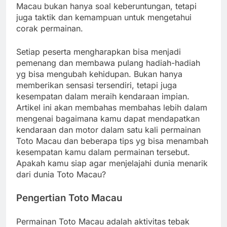
Macau bukan hanya soal keberuntungan, tetapi
juga taktik dan kemampuan untuk mengetahui
corak permainan.
Setiap peserta mengharapkan bisa menjadi
pemenang dan membawa pulang hadiah-hadiah
yg bisa mengubah kehidupan. Bukan hanya
memberikan sensasi tersendiri, tetapi juga
kesempatan dalam meraih kendaraan impian.
Artikel ini akan membahas membahas lebih dalam
mengenai bagaimana kamu dapat mendapatkan
kendaraan dan motor dalam satu kali permainan
Toto Macau dan beberapa tips yg bisa menambah
kesempatan kamu dalam permainan tersebut.
Apakah kamu siap agar menjelajahi dunia menarik
dari dunia Toto Macau?
Pengertian Toto Macau
Permainan Toto Macau adalah aktivitas tebak