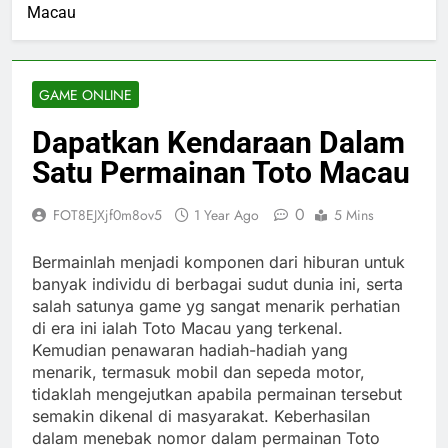
Macau
GAME ONLINE
Dapatkan Kendaraan Dalam
Satu Permainan Toto Macau
0
FOT8EJXjf0m8ov5
1 Year Ago
5 Mins
Bermainlah menjadi komponen dari hiburan untuk
banyak individu di berbagai sudut dunia ini, serta
salah satunya game yg sangat menarik perhatian
di era ini ialah Toto Macau yang terkenal.
Kemudian penawaran hadiah-hadiah yang
menarik, termasuk mobil dan sepeda motor,
tidaklah mengejutkan apabila permainan tersebut
semakin dikenal di masyarakat. Keberhasilan
dalam menebak nomor dalam permainan Toto