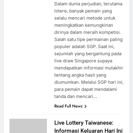
Dalam dunia perjudian, terutama
lotere, banyak pemain yang
selalu mencari metode untuk
meningkatkan kemungkinan
dirinya dalam meraih kompetisi.
Salah satu tipe permainan paling
populer adalah SGP. Saat ini,
sejumlah yang bergantung pada
live draw Singapore supaya
mendapatkan informasi mutakhir
tentang angka hasil yang
diumumkan. Melalui SGP hari ini,
para pemain dapat mendalami
tanda dan mencari…
Read Full News
Live Lottery Taiwanese:
Informasi Keluaran Hari Ini