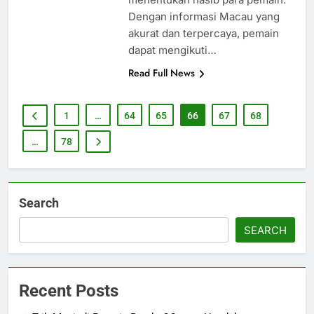
Dengan informasi Macau yang
akurat dan terpercaya, pemain
dapat mengikuti…
Read Full News
1
…
64
65
66
67
68
…
78
Search
SEARCH
Recent Posts