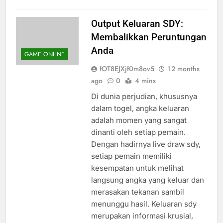
Output Keluaran SDY:
Membalikkan Peruntungan
Anda
GAME ONLINE
fOT8EJXjf0m8ov5
12 months
ago
0
4 mins
Di dunia perjudian, khususnya
dalam togel, angka keluaran
adalah momen yang sangat
dinanti oleh setiap pemain.
Dengan hadirnya live draw sdy,
setiap pemain memiliki
kesempatan untuk melihat
langsung angka yang keluar dan
merasakan tekanan sambil
menunggu hasil. Keluaran sdy
merupakan informasi krusial,