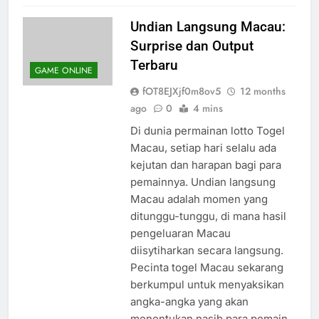
Undian Langsung Macau:
Surprise dan Output
Terbaru
GAME ONLINE
fOT8EJXjf0m8ov5
12 months
ago
0
4 mins
Di dunia permainan lotto Togel
Macau, setiap hari selalu ada
kejutan dan harapan bagi para
pemainnya. Undian langsung
Macau adalah momen yang
ditunggu-tunggu, di mana hasil
pengeluaran Macau
diisytiharkan secara langsung.
Pecinta togel Macau sekarang
berkumpul untuk menyaksikan
angka-angka yang akan
menentukan nasib para pemain.