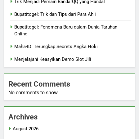
Trik Menjadi Pemain BandarQQ yang Handal
Bupatitogel: Trik dan Tips dari Para Ahli
Bupatitogel: Fenomena Baru dalam Dunia Taruhan
Online
Maha4D: Terungkap Secrets Angka Hoki
Menjelajahi Keasyikan Demo Slot Jili
Recent Comments
No comments to show.
Archives
August 2026