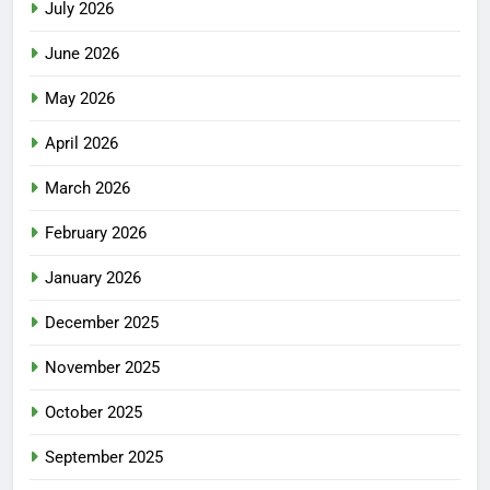
July 2026
June 2026
May 2026
April 2026
March 2026
February 2026
January 2026
December 2025
November 2025
October 2025
September 2025