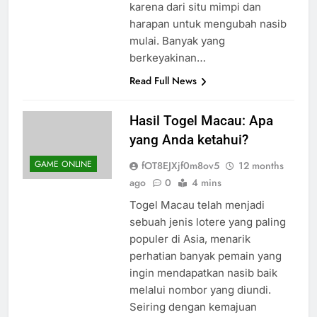
karena dari situ mimpi dan
harapan untuk mengubah nasib
mulai. Banyak yang
berkeyakinan…
Read Full News
Hasil Togel Macau: Apa
yang Anda ketahui?
GAME ONLINE
fOT8EJXjf0m8ov5
12 months
ago
0
4 mins
Togel Macau telah menjadi
sebuah jenis lotere yang paling
populer di Asia, menarik
perhatian banyak pemain yang
ingin mendapatkan nasib baik
melalui nombor yang diundi.
Seiring dengan kemajuan