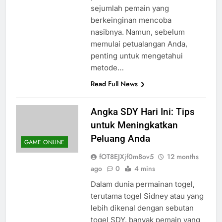
sejumlah pemain yang
berkeinginan mencoba
nasibnya. Namun, sebelum
memulai petualangan Anda,
penting untuk mengetahui
metode…
Read Full News
Angka SDY Hari Ini: Tips
untuk Meningkatkan
Peluang Anda
GAME ONLINE
fOT8EJXjf0m8ov5
12 months
ago
0
4 mins
Dalam dunia permainan togel,
terutama togel Sidney atau yang
lebih dikenal dengan sebutan
togel SDY, banyak pemain yang