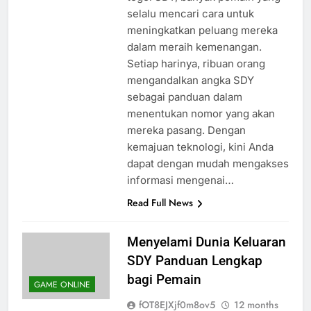
selalu mencari cara untuk
meningkatkan peluang mereka
dalam meraih kemenangan.
Setiap harinya, ribuan orang
mengandalkan angka SDY
sebagai panduan dalam
menentukan nomor yang akan
mereka pasang. Dengan
kemajuan teknologi, kini Anda
dapat dengan mudah mengakses
informasi mengenai…
Read Full News
Menyelami Dunia Keluaran
SDY Panduan Lengkap
bagi Pemain
GAME ONLINE
fOT8EJXjf0m8ov5
12 months