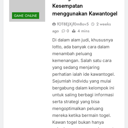
Kesempatan
menggunakan Kawantogel
GAME ONLINE
fOT8EJXjf0m8ov5
2 weeks
ago
0
4 mins
Di dalam alam judi, khususnya
lotto, ada banyak cara dalam
menambah peluang
kemenangan. Salah satu cara
yang sedang menjaring
perhatian ialah ide kawantogel.
Sejumlah individu yang mulai
bergabung dalam kelompok ini
untuk saling berbagi informasi
serta strategi yang bisa
mengoptimalkan peluang
mereka ketika bermain togel.
Kawan togel bukan hanya