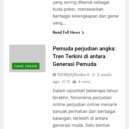
yang sering dikenal sebagai
kuda poker, menawarkan
berbagai kelengkapan dan game
yang…
Read Full News
Pemuda perjudian angka:
Tren Terkini di antara
Generasi Pemuda
GAME ONLINE
fOT8EJXjf0m8ov5
2 weeks
ago
0
4 mins
Dalam sejumlah beberapa tahun
terakhir, fenomena perjudian
online perjudian online menarik
banyak perhatian dari berbagai
kalangan, terlebih di antara
generasi muda. Satu bentuk