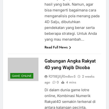
hasil yang baik. Namun, agar
bisa mengerti bagaimana cara
menganalisis pola menang pada
4D Salju, dibutuhkan
pendekatan yang benar serta
beberapa strategi. Untuk Anda
yang mau menambah…
Read Full News
Gabungan Angka Rakyat
4D yang Wajib Dicoba
GAME ONLINE
fOT8EJXjf0m8ov5
2 weeks
ago
0
4 mins
Di dalam dunia game lotre
online, Kombinasi Numerik
Rakyat4D semakin terkenal di
antara kalangan pecinta.