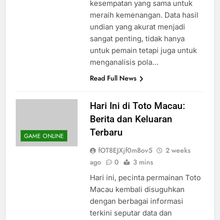
kesempatan yang sama untuk
meraih kemenangan. Data hasil
undian yang akurat menjadi
sangat penting, tidak hanya
untuk pemain tetapi juga untuk
menganalisis pola…
Read Full News
Hari Ini di Toto Macau:
Berita dan Keluaran
Terbaru
GAME ONLINE
fOT8EJXjf0m8ov5
2 weeks
ago
0
3 mins
Hari ini, pecinta permainan Toto
Macau kembali disuguhkan
dengan berbagai informasi
terkini seputar data dan