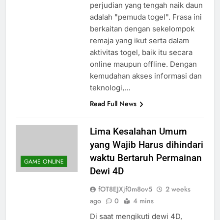
perjudian yang tengah naik daun
adalah "pemuda togel". Frasa ini
berkaitan dengan sekelompok
remaja yang ikut serta dalam
aktivitas togel, baik itu secara
online maupun offline. Dengan
kemudahan akses informasi dan
teknologi,…
Read Full News
Lima Kesalahan Umum
yang Wajib Harus dihindari
waktu Bertaruh Permainan
GAME ONLINE
Dewi 4D
fOT8EJXjf0m8ov5
2 weeks
ago
0
4 mins
Di saat mengikuti dewi 4D,