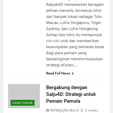
Rakyat4D menawarkan beragam
pilihan menarik, termasuk lotre
dari banyak lokasi sebagai Toto
Macau, Lotre Singapura, Togel
Sydney, dan Lotre Hongkong.
Setiap tipe lotre itu mempunyai
ciri-ciri unik dan memberikan
kesempatan yang berbeda-beda.
Bagi para pemain yang
berkeinginan memformulasikan
strategi efisien,…
Read Full News
Bergabung dengan
Salju4D: Strategi untuk
Pemain Pemula
GAME ONLINE
fOT8EJXjf0m8ov5
2 weeks