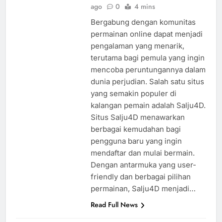
ago
0
4 mins
Bergabung dengan komunitas
permainan online dapat menjadi
pengalaman yang menarik,
terutama bagi pemula yang ingin
mencoba peruntungannya dalam
dunia perjudian. Salah satu situs
yang semakin populer di
kalangan pemain adalah Salju4D.
Situs Salju4D menawarkan
berbagai kemudahan bagi
pengguna baru yang ingin
mendaftar dan mulai bermain.
Dengan antarmuka yang user-
friendly dan berbagai pilihan
permainan, Salju4D menjadi…
Read Full News