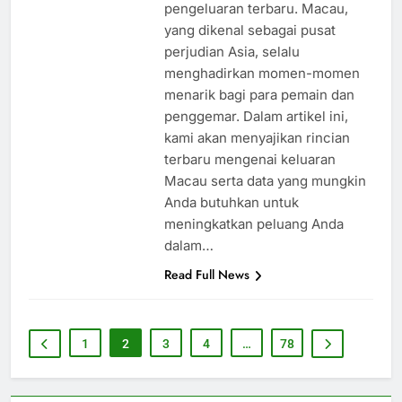
pengeluaran terbaru. Macau,
yang dikenal sebagai pusat
perjudian Asia, selalu
menghadirkan momen-momen
menarik bagi para pemain dan
penggemar. Dalam artikel ini,
kami akan menyajikan rincian
terbaru mengenai keluaran
Macau serta data yang mungkin
Anda butuhkan untuk
meningkatkan peluang Anda
dalam…
Read Full News
1
2
3
4
…
78