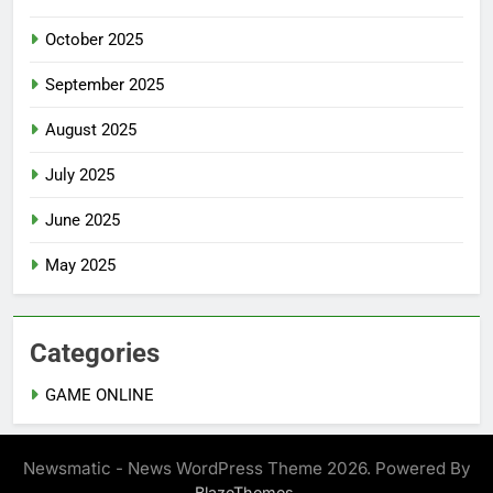
October 2025
September 2025
August 2025
July 2025
June 2025
May 2025
Categories
GAME ONLINE
Newsmatic - News WordPress Theme 2026. Powered By
.
BlazeThemes