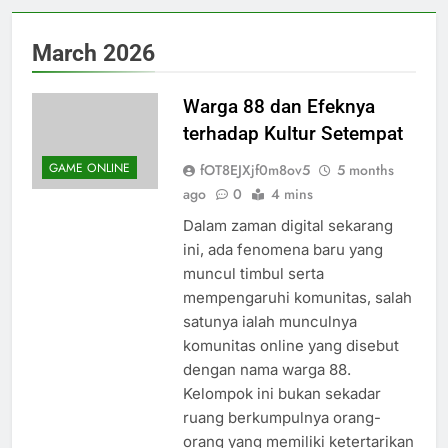
March 2026
Warga 88 dan Efeknya
terhadap Kultur Setempat
GAME ONLINE
fOT8EJXjf0m8ov5
5 months
ago
0
4 mins
Dalam zaman digital sekarang
ini, ada fenomena baru yang
muncul timbul serta
mempengaruhi komunitas, salah
satunya ialah munculnya
komunitas online yang disebut
dengan nama warga 88.
Kelompok ini bukan sekadar
ruang berkumpulnya orang-
orang yang memiliki ketertarikan