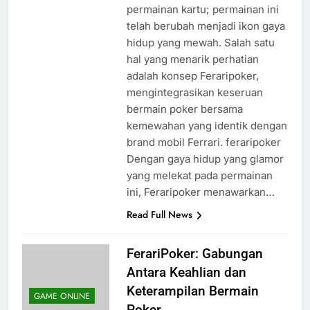
permainan kartu; permainan ini
telah berubah menjadi ikon gaya
hidup yang mewah. Salah satu
hal yang menarik perhatian
adalah konsep Feraripoker,
mengintegrasikan keseruan
bermain poker bersama
kemewahan yang identik dengan
brand mobil Ferrari. feraripoker
Dengan gaya hidup yang glamor
yang melekat pada permainan
ini, Feraripoker menawarkan…
Read Full News
FerariPoker: Gabungan
Antara Keahlian dan
Keterampilan Bermain
GAME ONLINE
Poker