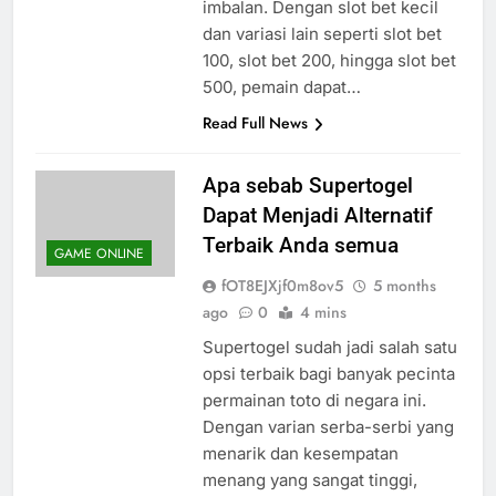
imbalan. Dengan slot bet kecil
dan variasi lain seperti slot bet
100, slot bet 200, hingga slot bet
500, pemain dapat…
Read Full News
Apa sebab Supertogel
Dapat Menjadi Alternatif
Terbaik Anda semua
GAME ONLINE
fOT8EJXjf0m8ov5
5 months
ago
0
4 mins
Supertogel sudah jadi salah satu
opsi terbaik bagi banyak pecinta
permainan toto di negara ini.
Dengan varian serba-serbi yang
menarik dan kesempatan
menang yang sangat tinggi,